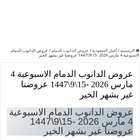
الرئيسية
/
أخبار السعودية
/
عروض الدانوب الدمام
/
عروض الدانوب الدمام
الاسبوعية 4 مارس 2026 -15\9\1447 عروضنا غير بشهر الخير
عروض الدانوب الدمام الاسبوعية 4
مارس 2026 -15\9\1447 عروضنا
غير بشهر الخير
عروض الدانوب الدمام الاسبوعية
4 مارس 2026 -15\9\1447
عروضنا غير بشهر الخير