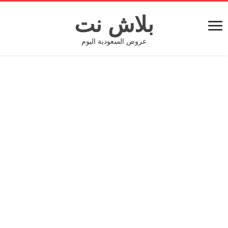
بلاش نت
عروض السعودية اليوم