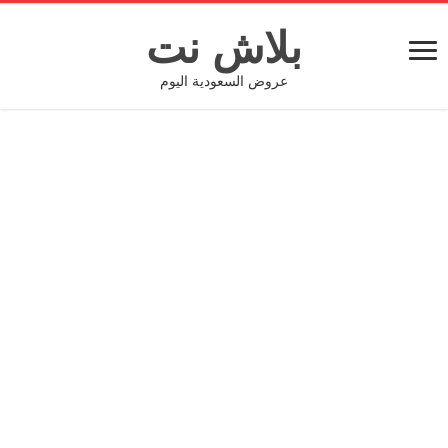
بلاش نت
عروض السعودية اليوم