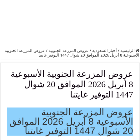
الرئيسية
/
أخبار السعودية
/
عروض المزرعة الجنوبية
/
عروض المزرعة الجنوبية
الأسبوعية 8 أبريل 2026 الموافق 20 شوال 1447 التوفير غايتنا
عروض المزرعة الجنوبية الأسبوعية
8 أبريل 2026 الموافق 20 شوال
1447 التوفير غايتنا
عروض المزرعة الجنوبية
الأسبوعية 8 أبريل 2026 الموافق
20 شوال 1447 التوفير غايتنا