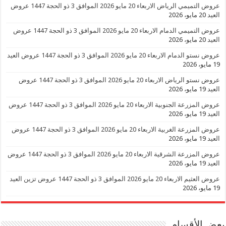
عروض التميمي الرياض الاربعاء 20 مايو 2026 الموافق 3 ذو الحجة 1447 عروض
العيد
20 مايو، 2026
عروض التميمي الدمام الاربعاء 20 مايو 2026 الموافق 3 ذو الحجة 1447 عروض
العيد
20 مايو، 2026
عروض نستو الدمام الاربعاء 20 مايو 2026 الموافق 3 ذو الحجة 1447 عروض العيد
19 مايو، 2026
عروض نستو الرياض الاربعاء 20 مايو 2026 الموافق 3 ذو الحجة 1447 عروض
العيد
19 مايو، 2026
عروض المزرعة الجنوبية الاربعاء 20 مايو 2026 الموافق 3 ذو الحجة 1447 عروض
العيد
19 مايو، 2026
عروض المزرعة الغربية الاربعاء 20 مايو 2026 الموافق 3 ذو الحجة 1447 عروض
العيد
19 مايو، 2026
عروض المزرعة الشرقية الاربعاء 20 مايو 2026 الموافق 3 ذو الحجة 1447 عروض
العيد
19 مايو، 2026
عروض العثيم الاربعاء 20 مايو 2026 الموافق 3 ذو الحجة 1447 عروض تزين العيد
19 مايو، 2026
بعض الأقسام