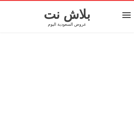
بلاش نت
عروض السعودية اليوم