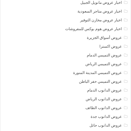
اخبار عروض مانويل الجبيل
اخبار عروض متاجر السعودية
اخبار عروض مخازن التوفير
اخبار عروض هوم بوكس للمفروشات
عروض أسواق الجزيرة
عروض اكسترا
عروض التميمي الدمام
عروض التميمي الرياض
عروض التميمي المدينة المنورة
عروض التميمي حفر الباطن
عروض الدانوب الدمام
عروض الدانوب الرياض
عروض الدانوب الطائف
عروض الدانوب جدة
عروض الدانوب حائل