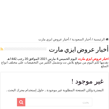
الرئيسية
/
أخبار السعودية
/
أخبار عروض ايزي مارت
أخبار عروض ايزي مارت
أخبار عروض ايزي مارت
اليوم الخميس 4 مارس 2021 الموافق 20 رجب 1442هـ
نقدمها لكم اليوم من موقع بلاش نت وتشمل الكثير من التخفيضات على مختلف انواع
السلع
غير موجود !
المعذرة ولكن الصفحة المطلوبة غير موجودة .. حاول إستخدام محرك البحث .