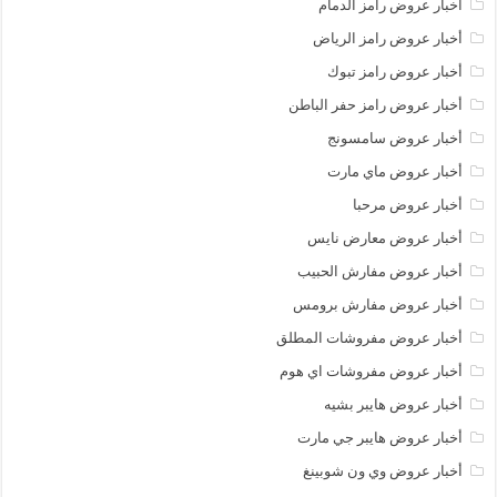
أخبار عروض رامز الدمام
أخبار عروض رامز الرياض
أخبار عروض رامز تبوك
أخبار عروض رامز حفر الباطن
أخبار عروض سامسونج
أخبار عروض ماي مارت
أخبار عروض مرحبا
أخبار عروض معارض نايس
أخبار عروض مفارش الحبيب
أخبار عروض مفارش برومس
أخبار عروض مفروشات المطلق
أخبار عروض مفروشات اي هوم
أخبار عروض هايبر بشيه
أخبار عروض هايبر جي مارت
أخبار عروض وي ون شوبينغ