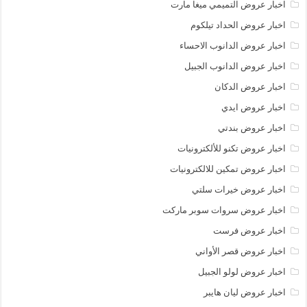
اخبار عروض التميمي ميغا مارت
اخبار عروض الحداد تيلكوم
اخبار عروض الدانوب الاحساء
اخبار عروض الدانوب الجبيل
اخبار عروض الدكان
اخبار عروض ايدي
اخبار عروض بندتي
اخبار عروض تكنو للألكترونيات
اخبار عروض تمكين للالكترونيات
اخبار عروض خيرات سلتي
اخبار عروض سروات سوبر ماركت
اخبار عروض فرست
اخبار عروض قصر الأواني
اخبار عروض لولو الجبيل
اخبار عروض ليان هايبر