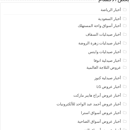
أخبار الرياضة
أخبار السعودية
أخبار أسواق واحة المستهلك
أخبار صيدليات السقاف
أخبار صيدليات زهرة الروضة
أخبار صيدليات وايتس
أخبار صيدلية انوفا
عروض الثلاجة العالمية
أخبار صيدلية كنوز
أخبار عروض LG
أخبار عروض أبراج هايبر ماركت
أخبار عروض أحمد عبد الواحد للألكترونيات
أخبار عروض أسواق استرا
أخبار عروض أسواق الضاحية