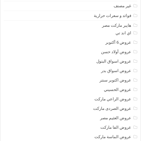
غير مصنف
فوائد و سعرات حرارية
هايبر ماركت مصر
اي اند تي
عروض 6 أكتوبر
عروض أولاد حسن
عروض اسواق البتول
عروض اسواق بدر
عروض اكتوبر سنتر
عروض الحسيني
عروض الراعي ماركت
عروض الصردى ماركت
عروض العثيم مصر
عروض الفا ماركت
عروض الماسة ماركت