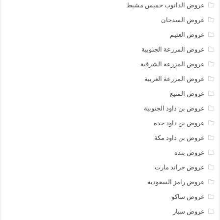
عروض الدانوب خميس مشيط
عروض السدحان
عروض العثيم
عروض المزرعة الجنوبية
عروض المزرعة الشرقية
عروض المزرعة الغربية
عروض المنيع
عروض بن داود الجنوبية
عروض بن داود جده
عروض بن داود مكة
عروض بنده
عروض جراند مارت
عروض رامز السعودية
عروض ساكو
عروض سبار