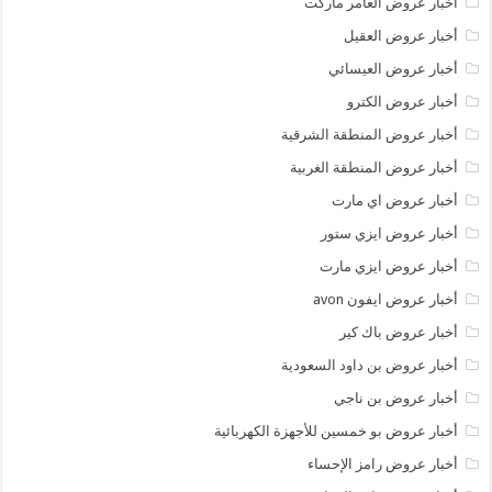
أخبار عروض العامر ماركت
أخبار عروض العقيل
أخبار عروض العيسائي
أخبار عروض الكترو
أخبار عروض المنطقة الشرقية
أخبار عروض المنطقة الغربية
أخبار عروض اي مارت
أخبار عروض ايزي ستور
أخبار عروض ايزي مارت
أخبار عروض ايفون avon
أخبار عروض باك كير
أخبار عروض بن داود السعودية
أخبار عروض بن ناجي
أخبار عروض بو خمسين للأجهزة الكهربائية
أخبار عروض رامز الإحساء