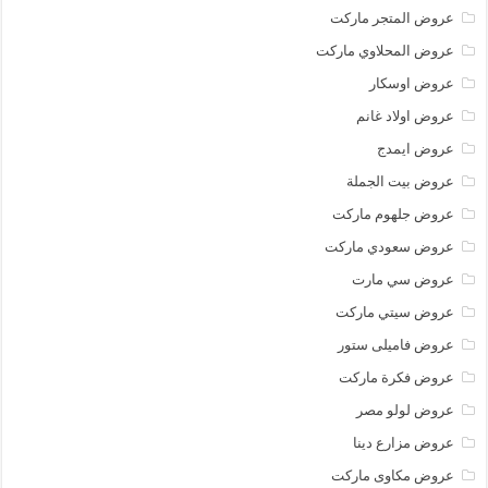
عروض المتجر ماركت
عروض المحلاوي ماركت
عروض اوسكار
عروض اولاد غانم
عروض ايمدج
عروض بيت الجملة
عروض جلهوم ماركت
عروض سعودي ماركت
عروض سي مارت
عروض سيتي ماركت
عروض فاميلى ستور
عروض فكرة ماركت
عروض لولو مصر
عروض مزارع دينا
عروض مكاوى ماركت