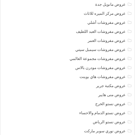
عروض مانويل جدة
عروض مركز الميره للاثاث
عروض مفروشات أشلي
عروض مفروشات العبد اللطيف
عروض مفروشات العمر
عروض مفروشات سيمبل سيتي
عروض مفروشات مجموعة العالمي
عروض مفروشات مودرن بالاس
عروض مفروشات هاي بوينت
عروض مكتبة جرير
عروض منى هايبر
عروض نستو الخرج
عروض نستو الدمام والاحساء
عروض نستو الرياض
عروض نوري سوبر ماركت