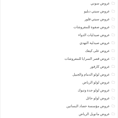
عروض سوني
عروض سيتي دبليو
عروض سيتي فلور
عروض صفوة للمفروشات
عروض صيدليات الدواء
عروض صيدلية النهدي
عروض على كيفك
عروض قصر السرايا للمفروشات
عروض كارفور
عروض لولو الدمام والجبيل
عروض لولو الرياض
عروض لولو جدة وتبوك
عروض لولو حائل
عروض مؤسسة حصاد البساتين
عروض مانويل الرياض