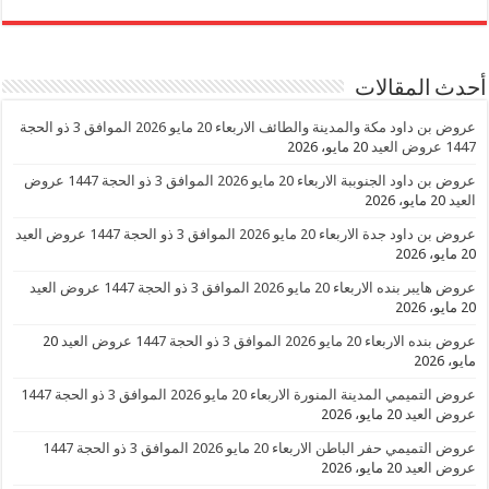
أحدث المقالات
عروض بن داود مكة والمدينة والطائف الاربعاء 20 مايو 2026 الموافق 3 ذو الحجة
1447 عروض العيد
20 مايو، 2026
عروض بن داود الجنوببة الاربعاء 20 مايو 2026 الموافق 3 ذو الحجة 1447 عروض
العيد
20 مايو، 2026
عروض بن داود جدة الاربعاء 20 مايو 2026 الموافق 3 ذو الحجة 1447 عروض العيد
20 مايو، 2026
عروض هايبر بنده الاربعاء 20 مايو 2026 الموافق 3 ذو الحجة 1447 عروض العيد
20 مايو، 2026
عروض بنده الاربعاء 20 مايو 2026 الموافق 3 ذو الحجة 1447 عروض العيد
20
مايو، 2026
عروض التميمي المدينة المنورة الاربعاء 20 مايو 2026 الموافق 3 ذو الحجة 1447
عروض العيد
20 مايو، 2026
عروض التميمي حفر الباطن الاربعاء 20 مايو 2026 الموافق 3 ذو الحجة 1447
عروض العيد
20 مايو، 2026