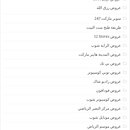
عروض رزق الله
سوبر ماركت 247
طريقة طبخ ست البيت
عروض I2 Stores
عروض الراية شوب
عروض المدينة هايبر ماركت
عروض بي تك
عروض توبي كومبيوتر
عروض راديو شاك
عروض فودافون
عروض كومبيوتر شوب
عروض مركز النصر الرياضي
عروض موبايل شوب
عروض موسم الرياض