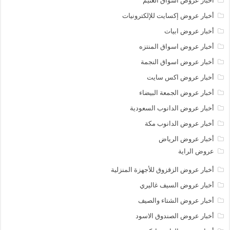
أخبار عروض أسواق الغنيم
أخبار عروض إكسايت للإلكترونيات
أخبار عروض ابيات
أخبار عروض اسواق المنتزه
أخبار عروض اسواق النجمة
أخبار عروض اكس سايت
أخبار عروض الجمعة البيضاء
أخبار عروض الدانوب السعودية
أخبار عروض الدانوب مكة
أخبار عروض الرياض
عروض الراية
أخبار عروض الزقزوق للأجهزة المنزلية
أخبار عروض السيف غاليري
أخبار عروض الشتاء والصيف
أخبار عروض الصندوق الاسود