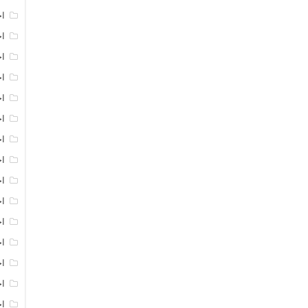
اخ
اخ
اخ
اخ
اخ
اخ
اخ
اخ
اخ
اخ
ا
ا
اخ
اخ
اخ