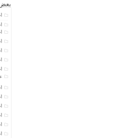
بعض 
أخ
أخ
أخ
أخ
أخ
أخ
أخ
عر
أخ
أخ
أخ
أخ
أخ
أخ