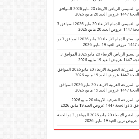
عروض التميمي الرياض الاربعاء 20 مايو 2026 الموافق
20 مايو، 2026
عروض التميمي الدمام الاربعاء 20 مايو 2026 الموافق 3
 عروض العيد
20 مايو، 2026
عروض نستو الدمام الاربعاء 20 مايو 2026 الموافق 3 ذو
العيد
19 مايو، 2026
عروض نستو الرياض الاربعاء 20 مايو 2026 الموافق 3
 عروض العيد
19 مايو، 2026
عروض المزرعة الجنوبية الاربعاء 20 مايو 2026 الموافق
19 مايو، 2026
عروض المزرعة الغربية الاربعاء 20 مايو 2026 الموافق
19 مايو، 2026
عروض المزرعة الشرقية الاربعاء 20 مايو 2026
1447 عروض العيد
19 مايو، 2026
عروض العثيم الاربعاء 20 مايو 2026 الموافق 3 ذو الحجة
د
19 مايو، 2026