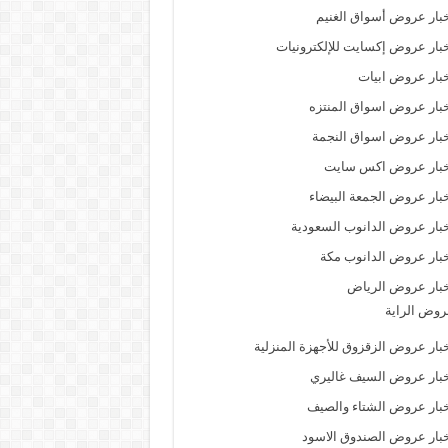
بار عروض أسواق الغنيم
بار عروض إكسايت للإلكترونيات
بار عروض ابيات
بار عروض اسواق المنتزه
بار عروض اسواق النجمة
خبار عروض اكس سايت
بار عروض الجمعة البيضاء
بار عروض الدانوب السعودية
بار عروض الدانوب مكة
بار عروض الرياض
وض الراية
بار عروض الزقزوق للأجهزة المنزلية
بار عروض السيف غاليري
بار عروض الشتاء والصيف
بار عروض الصندوق الاسود