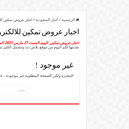
الرئيسية
/
أخبار السعودية
/
اخبار عروض تمكين للا
اخبار عروض تمكين للالكترو
اخبار عروض تمكين اليوم السبت 27 مارس 2021 الموافق 14 شعبان 1442هـ
نقدمها لكم اليوم من موقع بلاش نت وتشمل الكثير م
غير موجود !
المعذرة ولكن الصفحة المطلوبة غير موجودة .. ح