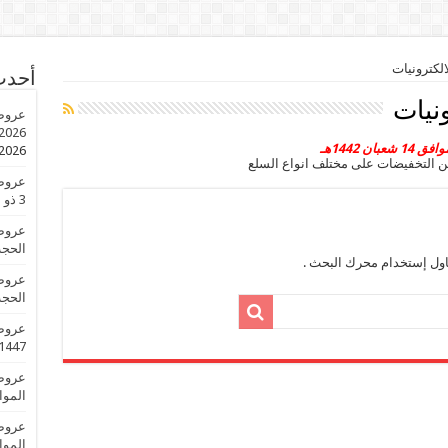
لكترونيات
أحدث
نيات
2026 الموافق 3 ذو الحجة 1447 عروض ال
2026
ن التخفيضات على مختلف انواع السلع
3 ذو الحجة 1447 عروض العيد
الحجة 1447 عروض 
اول إستخدام محرك البحث .
الحجة 1447 عروض 
1447 عروض العي
الموافق 3 ذو الحجة 
الموافق 3 ذو الحجة 