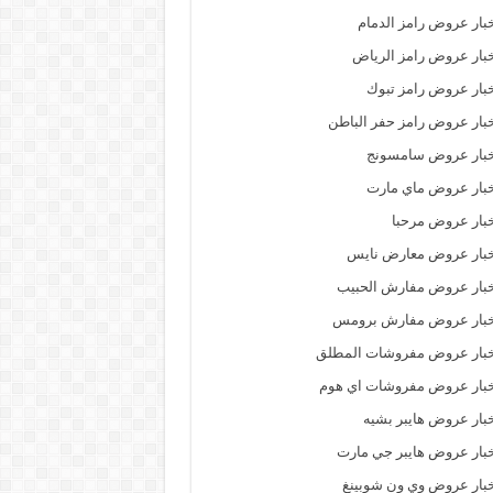
بار عروض رامز الدمام
بار عروض رامز الرياض
بار عروض رامز تبوك
بار عروض رامز حفر الباطن
خبار عروض سامسونج
بار عروض ماي مارت
بار عروض مرحبا
خبار عروض معارض نايس
بار عروض مفارش الحبيب
خبار عروض مفارش برومس
خبار عروض مفروشات المطلق
بار عروض مفروشات اي هوم
بار عروض هايبر بشيه
بار عروض هايبر جي مارت
بار عروض وي ون شوبينغ