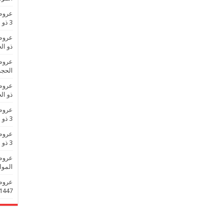
3 ذو الحجة 1447 عروض العيد
ذو الحجة 1447
الحجة 1447 عروض 
ذو الحجة 1447
3 ذو الحجة 1447 عروض العيد
3 ذو الحجة 1447 عروض العيد
الموافق 3 ذو الحجة 
1447 عروض تزين العي