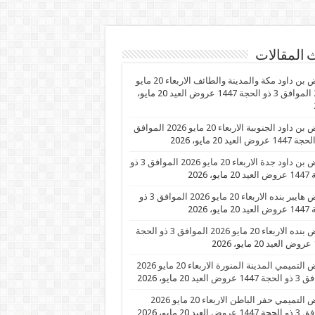
 المقالات
عروض بن داود مكة والمدينة والطائف الاربعاء 20 مايو
عيد
20 مايو،
عروض بن داود الجنوببة الاربعاء 20 مايو 2026 الموافق
20 مايو، 2026
عروض بن داود جدة الاربعاء 20 مايو 2026 الموافق 3 ذو
العيد
20 مايو، 2026
عروض هايبر بنده الاربعاء 20 مايو 2026 الموافق 3 ذو
العيد
20 مايو، 2026
عروض بنده الاربعاء 20 مايو 2026 الموافق 3 ذو الحجة
د
20 مايو، 2026
عروض التميمي المدينة المنورة الاربعاء 20 مايو 2026
1447 عروض العيد
20 مايو، 2026
عروض التميمي حفر الباطن الاربعاء 20 مايو 2026
1447 عروض العيد
20 مايو، 2026