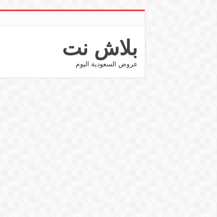
بلاش نت
عروض السعودية اليوم