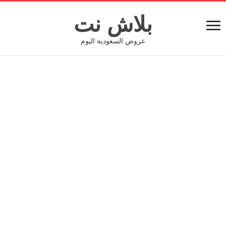
بلاش نت
عروض السعودية اليوم