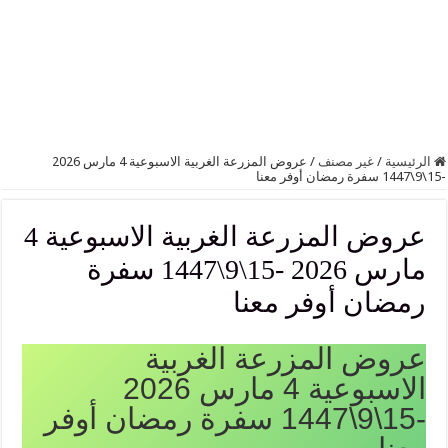
الرئيسية
/
غير مصنف
/
عروض المزرعة الغربية الاسبوعية 4 مارس 2026
-15\9\1447 سفرة رمضان أوفر معنا
عروض المزرعة الغربية الاسبوعية 4
مارس 2026 -15\9\1447 سفرة
رمضان أوفر معنا
عروض المزرعة الغربية
الاسبوعية 4 مارس 2026
-15\9\1447 سفرة رمضان أوفر