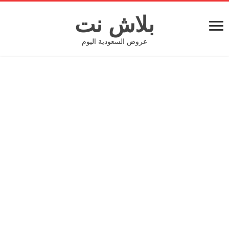
بلاش نت
عروض السعودية اليوم