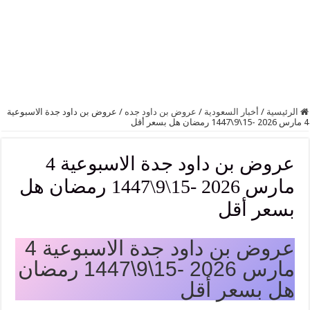
الرئيسية
/
أخبار السعودية
/
عروض بن داود جده
/
عروض بن داود جدة الاسبوعية
4 مارس 2026 -15\9\1447 رمضان هل بسعر أقل
عروض بن داود جدة الاسبوعية 4
مارس 2026 -15\9\1447 رمضان هل
بسعر أقل
عروض بن داود جدة الاسبوعية 4
مارس 2026 -15\9\1447 رمضان
هل بسعر أقل