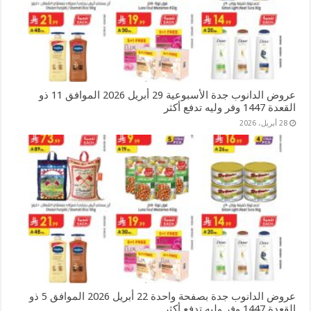
عروض الدانوب جدة الأسبوعية 29 أبريل 2026 الموافق 11 ذو
القعدة 1447 وفر وليه تدفع أكثر
28 أبريل، 2026
عروض الدانوب جدة بصفحة واحدة 22 أبريل 2026 الموافق 5 ذو
القعدة 1447 وفر وليه تدفع أكثر