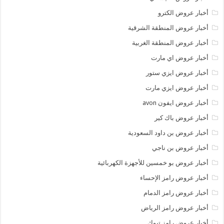
أخبار عروض الكترو
أخبار عروض المنطقة الشرقية
أخبار عروض المنطقة الغربية
أخبار عروض اي مارت
أخبار عروض ايزي ستور
أخبار عروض ايزي مارت
أخبار عروض ايفون avon
أخبار عروض باك كير
أخبار عروض بن داود السعودية
أخبار عروض بن ناجي
أخبار عروض بو خمسين للأجهزة الكهربائية
أخبار عروض رامز الإحساء
أخبار عروض رامز الدمام
أخبار عروض رامز الرياض
أخبار عروض رامز تبوك