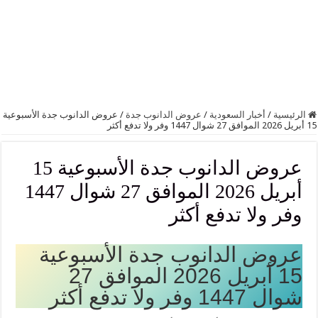
الرئيسية
/
أخبار السعودية
/
عروض الدانوب جدة
/
عروض الدانوب جدة الأسبوعية
15 أبريل 2026 الموافق 27 شوال 1447 وفر ولا تدفع أكثر
عروض الدانوب جدة الأسبوعية 15
أبريل 2026 الموافق 27 شوال 1447
وفر ولا تدفع أكثر
عروض الدانوب جدة الأسبوعية
15 أبريل 2026 الموافق 27
شوال 1447 وفر ولا تدفع أكثر