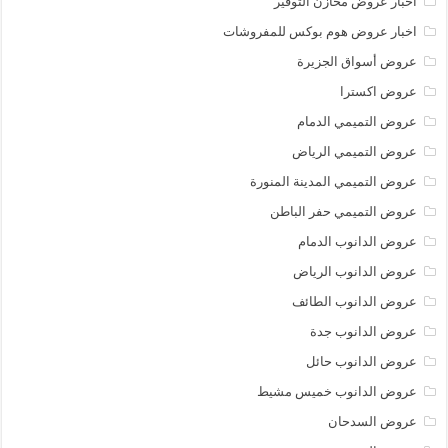
اخبار عروض مخازن التوفير
اخبار عروض هوم بوكس للمفروشات
عروض أسواق الجزيرة
عروض اكسترا
عروض التميمي الدمام
عروض التميمي الرياض
عروض التميمي المدينة المنورة
عروض التميمي حفر الباطن
عروض الدانوب الدمام
عروض الدانوب الرياض
عروض الدانوب الطائف
عروض الدانوب جدة
عروض الدانوب حائل
عروض الدانوب خميس مشيط
عروض السدحان