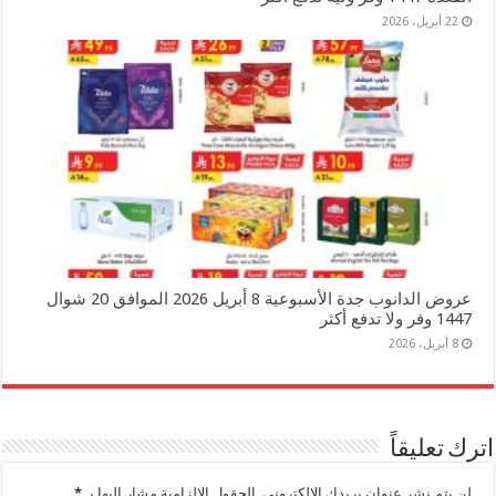
22 أبريل، 2026
عروض الدانوب جدة الأسبوعية 8 أبريل 2026 الموافق 20 شوال
1447 وفر ولا تدفع أكثر
8 أبريل، 2026
اترك تعليقاً
لن يتم نشر عنوان بريدك الإلكتروني.
الحقول الإلزامية مشار إليها بـ
*