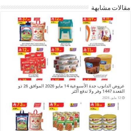
مقالات مشابهة
عروض الدانوب جدة الأسبوعية 14 مايو 2026 الموافق 26 ذو
القعدة 1447 وفر ولا تدفع أكثر
12 مايو، 2026