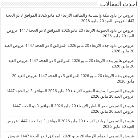
أحدث المقالات
عروض بن داود مكة والمدينة والطائف الاربعاء 20 مايو 2026 الموافق 3 ذو الحجة
1447 عروض العيد
20 مايو، 2026
عروض بن داود الجنوببة الاربعاء 20 مايو 2026 الموافق 3 ذو الحجة 1447 عروض
العيد
20 مايو، 2026
عروض بن داود جدة الاربعاء 20 مايو 2026 الموافق 3 ذو الحجة 1447 عروض العيد
20 مايو، 2026
عروض هايبر بنده الاربعاء 20 مايو 2026 الموافق 3 ذو الحجة 1447 عروض العيد
20 مايو، 2026
عروض بنده الاربعاء 20 مايو 2026 الموافق 3 ذو الحجة 1447 عروض العيد
20
مايو، 2026
عروض التميمي المدينة المنورة الاربعاء 20 مايو 2026 الموافق 3 ذو الحجة 1447
عروض العيد
20 مايو، 2026
عروض التميمي حفر الباطن الاربعاء 20 مايو 2026 الموافق 3 ذو الحجة 1447
عروض العيد
20 مايو، 2026
عروض التميمي الرياض الاربعاء 20 مايو 2026 الموافق 3 ذو الحجة 1447 عروض
العيد
20 مايو، 2026
عروض التميمي الدمام الاربعاء 20 مايو 2026 الموافق 3 ذو الحجة 1447 عروض