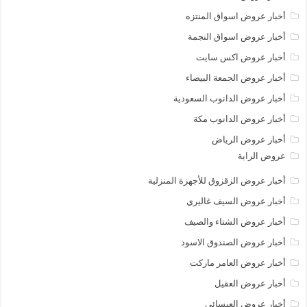
أخبار عروض اسواق المنتزه
أخبار عروض اسواق النجمة
أخبار عروض اكس سايت
أخبار عروض الجمعة البيضاء
أخبار عروض الدانوب السعودية
أخبار عروض الدانوب مكة
أخبار عروض الرياض
عروض الراية
أخبار عروض الزقزوق للأجهزة المنزلية
أخبار عروض السيف غاليري
أخبار عروض الشتاء والصيف
أخبار عروض الصندوق الاسود
أخبار عروض العامر ماركت
أخبار عروض العقيل
أخبار عروض العيسائي