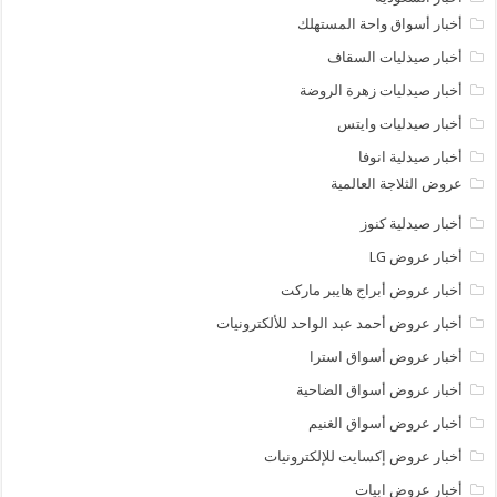
أخبار أسواق واحة المستهلك
أخبار صيدليات السقاف
أخبار صيدليات زهرة الروضة
أخبار صيدليات وايتس
أخبار صيدلية انوفا
عروض الثلاجة العالمية
أخبار صيدلية كنوز
أخبار عروض LG
أخبار عروض أبراج هايبر ماركت
أخبار عروض أحمد عبد الواحد للألكترونيات
أخبار عروض أسواق استرا
أخبار عروض أسواق الضاحية
أخبار عروض أسواق الغنيم
أخبار عروض إكسايت للإلكترونيات
أخبار عروض ابيات