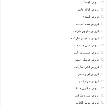
عروض اوسكار
عروض اولاد غانم
عروض ايمدج
عروض بيت الجملة
عروض جلهوم ماركت
عروض سعودي ماركت
عروض سي مارت
عروض سيتي ماركت
عروض فاميلى ستور
عروض فكرة ماركت
عروض لولو مصر
عروض مزارع دينا
عروض مكاوى ماركت
عروض ميزة ماركت
عروض هايبر العابد