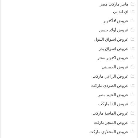
هايبر ماركت مصر
اي اند تي
عروض 6 أكتوبر
عروض أولاد حسن
عروض اسواق البتول
عروض اسواق بدر
عروض اكتوبر سنتر
عروض الحسيني
عروض الراعي ماركت
عروض الصردى ماركت
عروض العثيم مصر
عروض الفا ماركت
عروض الماسة ماركت
عروض المتجر ماركت
عروض المحلاوي ماركت