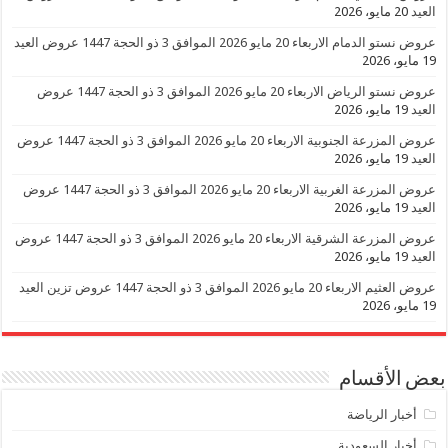
العيد
20 مايو، 2026
عروض نستو الدمام الاربعاء 20 مايو 2026 الموافق 3 ذو الحجة 1447 عروض العيد
19 مايو، 2026
عروض نستو الرياض الاربعاء 20 مايو 2026 الموافق 3 ذو الحجة 1447 عروض
العيد
19 مايو، 2026
عروض المزرعة الجنوبية الاربعاء 20 مايو 2026 الموافق 3 ذو الحجة 1447 عروض
العيد
19 مايو، 2026
عروض المزرعة الغربية الاربعاء 20 مايو 2026 الموافق 3 ذو الحجة 1447 عروض
العيد
19 مايو، 2026
عروض المزرعة الشرقية الاربعاء 20 مايو 2026 الموافق 3 ذو الحجة 1447 عروض
العيد
19 مايو، 2026
عروض العثيم الاربعاء 20 مايو 2026 الموافق 3 ذو الحجة 1447 عروض تزين العيد
19 مايو، 2026
بعض الأقسام
أخبار الرياضة
أخبار السعودية