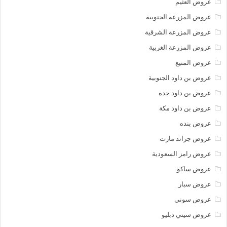
عروض العثيم
عروض المزرعة الجنوبية
عروض المزرعة الشرقية
عروض المزرعة الغربية
عروض المنيع
عروض بن داود الجنوبية
عروض بن داود جده
عروض بن داود مكة
عروض بنده
عروض جراند مارت
عروض رامز السعودية
عروض ساكو
عروض سبار
عروض سوني
عروض سيتي دبليو