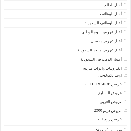
أخبار العالم
أخبار الوظائف
أخبار الوظائف السعودية
أخبار عروض اليوم الوطني
أخبار عروض رمضان
أخبار عروض متاجر السعودية
أسعار الذهب في السعودية
الكترونيات وادوات منزلية
اوتينا تكنولوجى
عروض SPEED TV SHOP
عروض الشناوي
عروض العربي
عروض دريم 2000
عروض رزق الله
سوبر ماركت 247