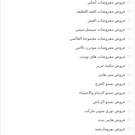
عروض مفروشات أشلي
عروض مفروشات العبد اللطيف
عروض مفروشات العمر
عروض مفروشات سيمبل سيتي
عروض مفروشات مجموعة العالمي
عروض مفروشات مودرن بالاس
عروض مفروشات هاي بوينت
عروض مكتبة جرير
عروض منى هايبر
عروض نستو الخرج
عروض نستو الدمام والاحساء
عروض نستو الرياض
عروض نوري سوبر ماركت
عروض هايبر بنده
عروض يورومارشيه