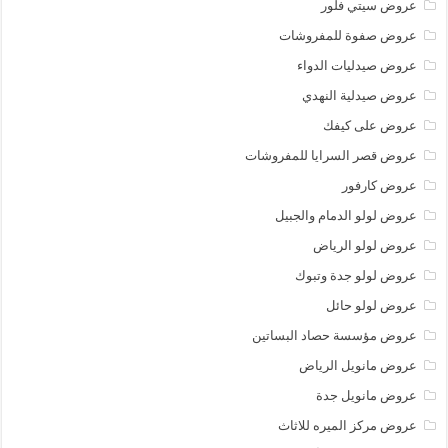
عروض سيتي فلور
عروض صفوة للمفروشات
عروض صيدليات الدواء
عروض صيدلية النهدي
عروض على كيفك
عروض قصر السرايا للمفروشات
عروض كارفور
عروض لولو الدمام والجبيل
عروض لولو الرياض
عروض لولو جدة وتبوك
عروض لولو حائل
عروض مؤسسة حصاد البساتين
عروض مانويل الرياض
عروض مانويل جدة
عروض مركز الميره للاثاث