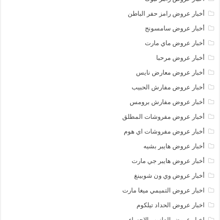
أخبار عروض رامز حفر الباطن
أخبار عروض سامسونج
أخبار عروض ماي مارت
أخبار عروض مرحبا
أخبار عروض معارض نايس
أخبار عروض مفارش الحبيب
أخبار عروض مفارش برومس
أخبار عروض مفروشات المطلق
أخبار عروض مفروشات اي هوم
أخبار عروض هايبر بشيه
أخبار عروض هايبر جي مارت
أخبار عروض وي ون شوبينغ
اخبار عروض التميمي ميغا مارت
اخبار عروض الحداد تيلكوم
اخبار عروض الدانوب الاحساء