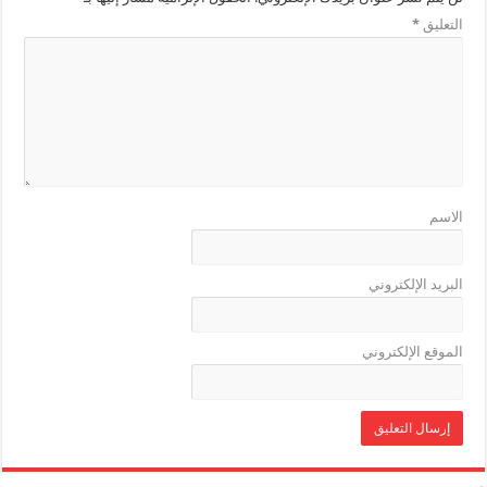
التعليق
*
الاسم
البريد الإلكتروني
الموقع الإلكتروني