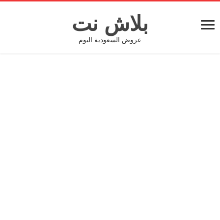
بلاش نت
عروض السعودية اليوم