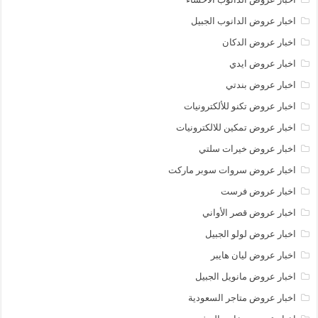
اخبار عروض الدانوب الجبيل
اخبار عروض الدكان
اخبار عروض ايدي
اخبار عروض بندتي
اخبار عروض تكنو للألكترونيات
اخبار عروض تمكين للالكترونيات
اخبار عروض خيرات سلتي
اخبار عروض سروات سوبر ماركت
اخبار عروض فرست
اخبار عروض قصر الأواني
اخبار عروض لولو الجبيل
اخبار عروض ليان هايبر
اخبار عروض مانويل الجبيل
اخبار عروض متاجر السعودية