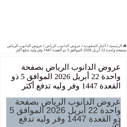
الرئيسية
/
أخبار السعودية
/
عروض الدانوب الرياض
/
عروض الدانوب الرياض
بصفحة واحدة 22 أبريل 2026 الموافق 5 ذو القعدة 1447 وفر وليه تدفع أكثر
عروض الدانوب الرياض بصفحة
واحدة 22 أبريل 2026 الموافق 5 ذو
القعدة 1447 وفر وليه تدفع أكثر
عروض الدانوب الرياض بصفحة
واحدة 22 أبريل 2026 الموافق 5
ذو القعدة 1447 وفر وليه تدفع