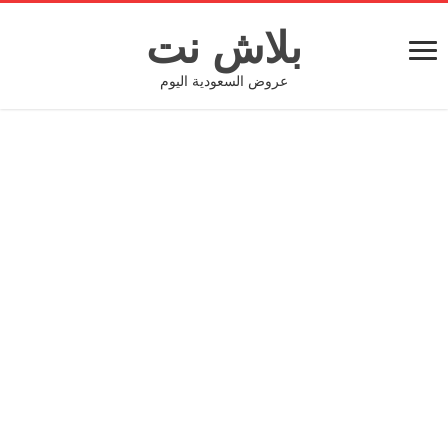
بلاش نت
عروض السعودية اليوم