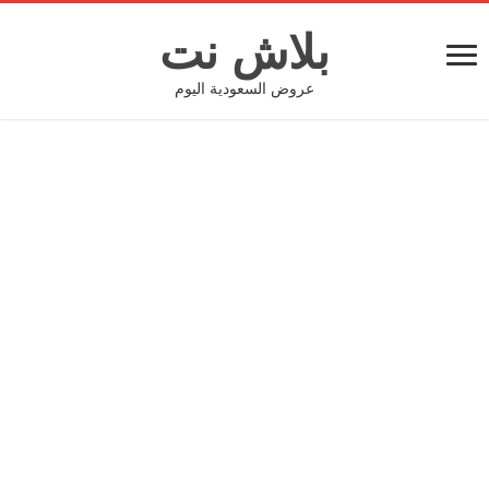
بلاش نت
عروض السعودية اليوم