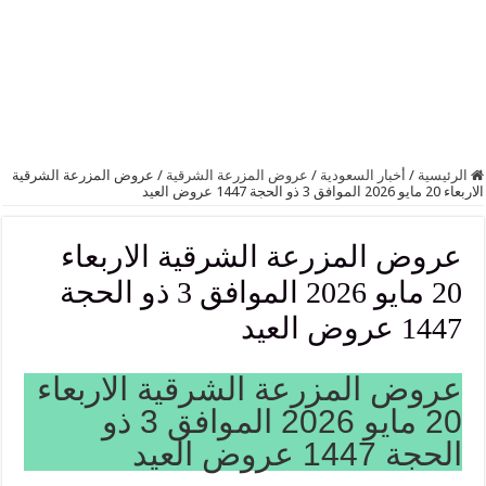
الرئيسية
/
أخبار السعودية
/
عروض المزرعة الشرقية
/
عروض المزرعة الشرقية
الاربعاء 20 مايو 2026 الموافق 3 ذو الحجة 1447 عروض العيد
عروض المزرعة الشرقية الاربعاء
20 مايو 2026 الموافق 3 ذو الحجة
1447 عروض العيد
عروض المزرعة الشرقية الاربعاء
20 مايو 2026 الموافق 3 ذو
الحجة 1447 عروض العيد