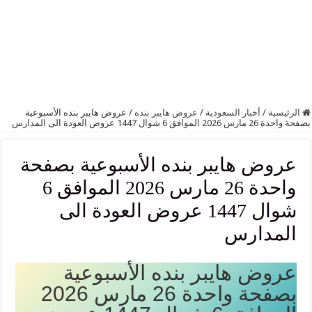
الرئيسية
/
أخبار السعودية
/
عروض هايبر بنده
/
عروض هايبر بنده الأسبوعية
بصفحة واحدة 26 مارس 2026 الموافق 6 شوال 1447 عروض العودة الى المدارس
عروض هايبر بنده الأسبوعية بصفحة
واحدة 26 مارس 2026 الموافق 6
شوال 1447 عروض العودة الى
المدارس
عروض هايبر بنده الأسبوعية
بصفحة واحدة 26 مارس 2026