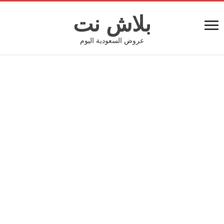
بلاش نت
عروض السعودية اليوم