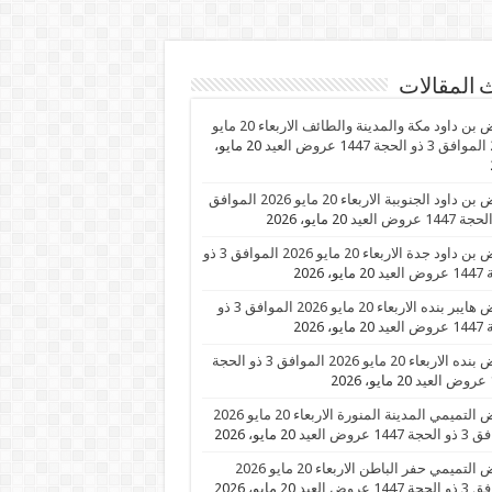
 المقالات
عروض بن داود مكة والمدينة والطائف الاربعاء 20 مايو
عيد
20 مايو،
عروض بن داود الجنوببة الاربعاء 20 مايو 2026 الموافق
20 مايو، 2026
عروض بن داود جدة الاربعاء 20 مايو 2026 الموافق 3 ذو
العيد
20 مايو، 2026
عروض هايبر بنده الاربعاء 20 مايو 2026 الموافق 3 ذو
العيد
20 مايو، 2026
عروض بنده الاربعاء 20 مايو 2026 الموافق 3 ذو الحجة
د
20 مايو، 2026
عروض التميمي المدينة المنورة الاربعاء 20 مايو 2026
1447 عروض العيد
20 مايو، 2026
عروض التميمي حفر الباطن الاربعاء 20 مايو 2026
1447 عروض العيد
20 مايو، 2026