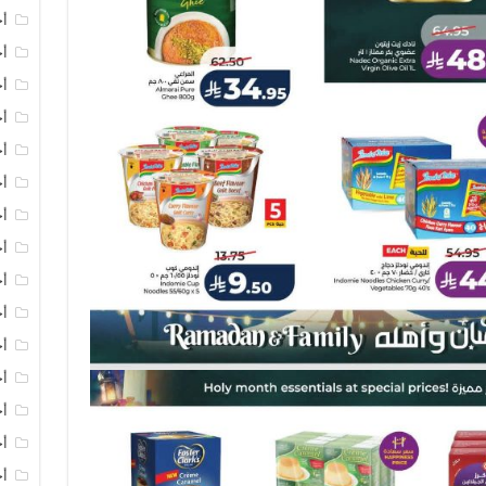
أخ
أخ
أخ
أخ
أخ
أخ
أخ
أخ
أخ
أخ
أخ
أخ
أخ
أخ
أخ