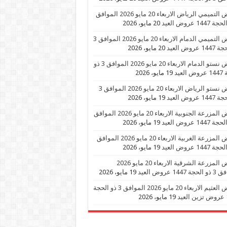
عروض التميمي الرياض الاربعاء 20 مايو 2026 الموافق
20 مايو، 2026
عروض التميمي الدمام الاربعاء 20 مايو 2026 الموافق 3
 عروض العيد
20 مايو، 2026
عروض نستو الدمام الاربعاء 20 مايو 2026 الموافق 3 ذو
العيد
19 مايو، 2026
عروض نستو الرياض الاربعاء 20 مايو 2026 الموافق 3
 عروض العيد
19 مايو، 2026
عروض المزرعة الجنوبية الاربعاء 20 مايو 2026 الموافق
19 مايو، 2026
عروض المزرعة الغربية الاربعاء 20 مايو 2026 الموافق
19 مايو، 2026
عروض المزرعة الشرقية الاربعاء 20 مايو 2026
1447 عروض العيد
19 مايو، 2026
عروض العثيم الاربعاء 20 مايو 2026 الموافق 3 ذو الحجة
د
19 مايو، 2026