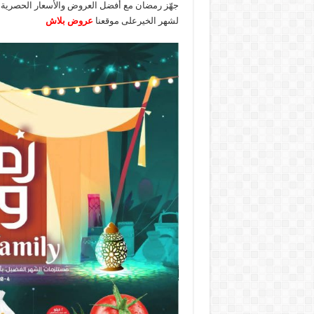
جهّز رمضان مع أفضل العروض والأسعار الحصرية
لشهر الخيرعلى موقعنا
عروض بلاش