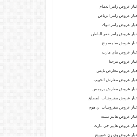
بار عروض رامز الدمام
بار عروض رامز الرياض
بار عروض رامز تبوك
بار عروض رامز حفر الباطن
خبار عروض سامسونج
بار عروض ماي مارت
بار عروض مرحبا
خبار عروض معارض نايس
بار عروض مفارش الحبيب
خبار عروض مفارش برومس
خبار عروض مفروشات المطلق
بار عروض مفروشات اي هوم
بار عروض هايبر بشيه
بار عروض هايبر جي مارت
بار عروض وي ون شوبينغ