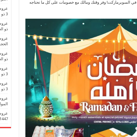
 في السوبرماركت! وفر وقتك ومالك مع خصومات على كل ما تحتاجه
3 ذو الحجة 1447 عروض العيد
ذو الحجة 1447
الحجة 1447 عروض 
ذو الحجة 1447
3 ذو الحجة 1447 عروض العيد
3 ذو الحجة 1447 عروض العيد
الموافق 3 ذو الحجة 
1447 عروض تزين العي