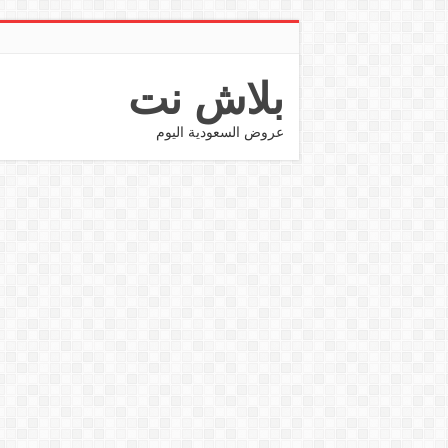
بلاش نت
عروض السعودية اليوم