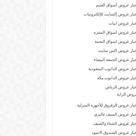
بار عروض أسواق الغنيم
بار عروض إكسايت للإلكترونيات
بار عروض ابيات
بار عروض اسواق المنتزه
بار عروض اسواق النجمة
خبار عروض اكس سايت
بار عروض الجمعة البيضاء
بار عروض الدانوب السعودية
بار عروض الدانوب مكة
بار عروض الرياض
وض الراية
بار عروض الزقزوق للأجهزة المنزلية
بار عروض السيف غاليري
بار عروض الشتاء والصيف
بار عروض الصندوق الاسود