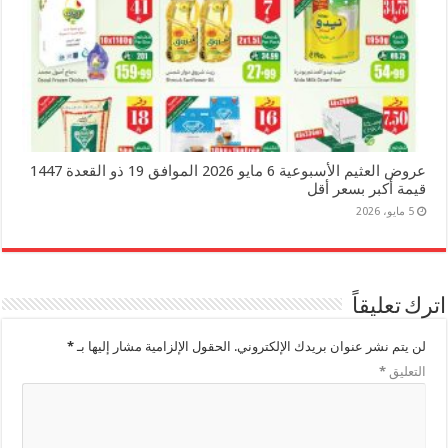
عروض العثيم الأسبوعية 6 مايو 2026 الموافق 19 ذو القعدة 1447
قيمة أكبر بسعر أقل
5 مايو، 2026
اترك تعليقاً
لن يتم نشر عنوان بريدك الإلكتروني.
الحقول الإلزامية مشار إليها بـ
*
التعليق
*