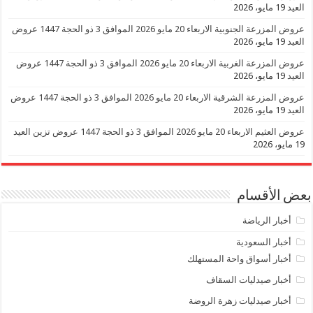
العيد
19 مايو، 2026
عروض المزرعة الجنوبية الاربعاء 20 مايو 2026 الموافق 3 ذو الحجة 1447 عروض
العيد
19 مايو، 2026
عروض المزرعة الغربية الاربعاء 20 مايو 2026 الموافق 3 ذو الحجة 1447 عروض
العيد
19 مايو، 2026
عروض المزرعة الشرقية الاربعاء 20 مايو 2026 الموافق 3 ذو الحجة 1447 عروض
العيد
19 مايو، 2026
عروض العثيم الاربعاء 20 مايو 2026 الموافق 3 ذو الحجة 1447 عروض تزين العيد
19 مايو، 2026
بعض الأقسام
أخبار الرياضة
أخبار السعودية
أخبار أسواق واحة المستهلك
أخبار صيدليات السقاف
أخبار صيدليات زهرة الروضة