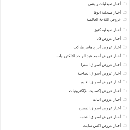
أخبار صيدليات وايتس
أخبار صيدلية انوفا
عروض الثلاجة العالمية
أخبار صيدلية كنوز
أخبار عروض LG
أخبار عروض أبراج هايبر ماركت
أخبار عروض أحمد عبد الواحد للألكترونيات
أخبار عروض أسواق استرا
أخبار عروض أسواق الضاحية
أخبار عروض أسواق الغنيم
أخبار عروض إكسايت للإلكترونيات
أخبار عروض ابيات
أخبار عروض اسواق المنتزه
أخبار عروض اسواق النجمة
أخبار عروض اكس سايت