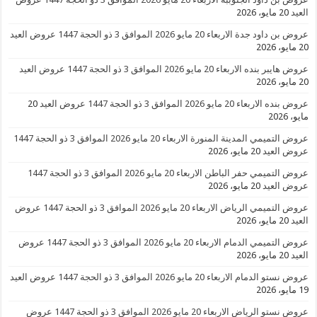
العيد
20 مايو، 2026
عروض بن داود جدة الاربعاء 20 مايو 2026 الموافق 3 ذو الحجة 1447 عروض العيد
20 مايو، 2026
عروض هايبر بنده الاربعاء 20 مايو 2026 الموافق 3 ذو الحجة 1447 عروض العيد
20 مايو، 2026
عروض بنده الاربعاء 20 مايو 2026 الموافق 3 ذو الحجة 1447 عروض العيد
20
مايو، 2026
عروض التميمي المدينة المنورة الاربعاء 20 مايو 2026 الموافق 3 ذو الحجة 1447
عروض العيد
20 مايو، 2026
عروض التميمي حفر الباطن الاربعاء 20 مايو 2026 الموافق 3 ذو الحجة 1447
عروض العيد
20 مايو، 2026
عروض التميمي الرياض الاربعاء 20 مايو 2026 الموافق 3 ذو الحجة 1447 عروض
العيد
20 مايو، 2026
عروض التميمي الدمام الاربعاء 20 مايو 2026 الموافق 3 ذو الحجة 1447 عروض
العيد
20 مايو، 2026
عروض نستو الدمام الاربعاء 20 مايو 2026 الموافق 3 ذو الحجة 1447 عروض العيد
19 مايو، 2026
عروض نستو الرياض الاربعاء 20 مايو 2026 الموافق 3 ذو الحجة 1447 عروض