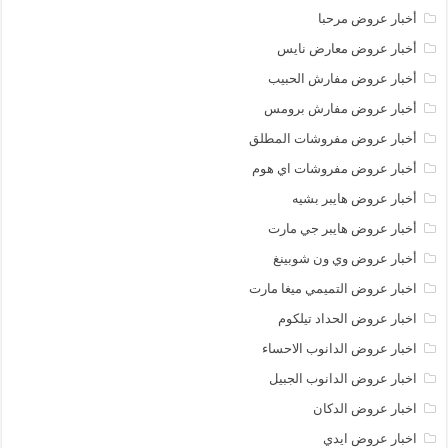
أخبار عروض مرحبا
أخبار عروض معارض نايس
أخبار عروض مفارش الحبيب
أخبار عروض مفارش برومس
أخبار عروض مفروشات المطلق
أخبار عروض مفروشات اي هوم
أخبار عروض هايبر بشيه
أخبار عروض هايبر جي مارت
أخبار عروض وي ون شوبينغ
اخبار عروض التميمي ميغا مارت
اخبار عروض الحداد تيلكوم
اخبار عروض الدانوب الاحساء
اخبار عروض الدانوب الجبيل
اخبار عروض الدكان
اخبار عروض ايدي