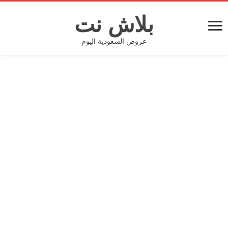
بلاش نت
عروض السعودية اليوم