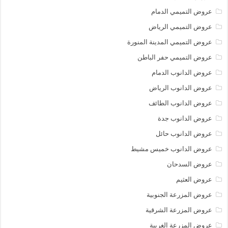
عروض التميمي الدمام
عروض التميمي الرياض
عروض التميمي المدينة المنورة
عروض التميمي حفر الباطن
عروض الدانوب الدمام
عروض الدانوب الرياض
عروض الدانوب الطائف
عروض الدانوب جدة
عروض الدانوب حائل
عروض الدانوب خميس مشيط
عروض السدحان
عروض العثيم
عروض المزرعة الجنوبية
عروض المزرعة الشرقية
عروض المزرعة الغربية