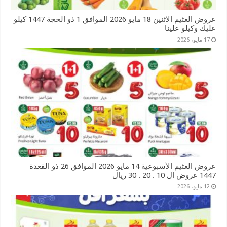
عروض العثيم الاثنين 18 مايو 2026 الموافق 1 ذو الحجة 1447 كيلو
عليك وكيلو علينا
17 مايو، 2026
عروض العثيم الأسبوعية 14 مايو 2026 الموافق 26 ذو القعدة
1447 عروض ال 10 . 20 . 30 ريال
12 مايو، 2026