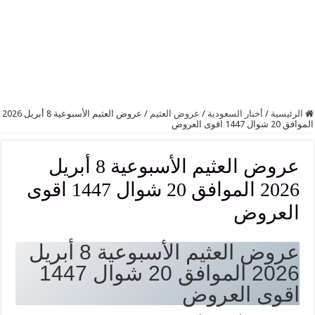
الرئيسية
/
أخبار السعودية
/
عروض العثيم
/
عروض العثيم الأسبوعية 8 أبريل 2026
الموافق 20 شوال 1447 اقوى العروض
عروض العثيم الأسبوعية 8 أبريل
2026 الموافق 20 شوال 1447 اقوى
العروض
عروض العثيم الأسبوعية 8 أبريل
2026 الموافق 20 شوال 1447
اقوى العروض