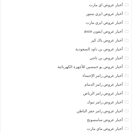
أخبار عروض اي مارت
أخبار عروض ايزي ستور
أخبار عروض ايزي مارت
أخبار عروض ايفون avon
أخبار عروض باك كير
أخبار عروض بن داود السعودية
أخبار عروض بن ناجي
أخبار عروض بو خمسين للأجهزة الكهربائية
أخبار عروض رامز الإحساء
أخبار عروض رامز الدمام
أخبار عروض رامز الرياض
أخبار عروض رامز تبوك
أخبار عروض رامز حفر الباطن
أخبار عروض سامسونج
أخبار عروض ماي مارت