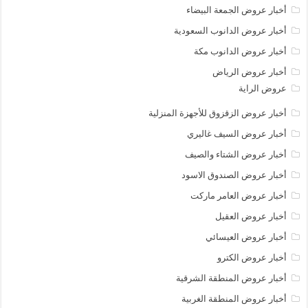
أخبار عروض الجمعة البيضاء
أخبار عروض الدانوب السعودية
أخبار عروض الدانوب مكة
أخبار عروض الرياض
عروض الراية
أخبار عروض الزقزوق للأجهزة المنزلية
أخبار عروض السيف غاليري
أخبار عروض الشتاء والصيف
أخبار عروض الصندوق الاسود
أخبار عروض العامر ماركت
أخبار عروض العقيل
أخبار عروض العيسائي
أخبار عروض الكترو
أخبار عروض المنطقة الشرقية
أخبار عروض المنطقة الغربية