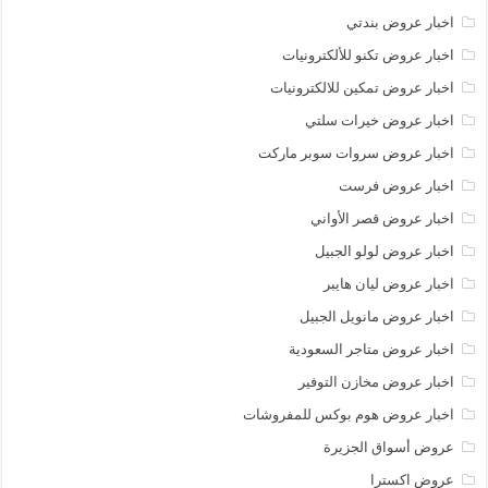
اخبار عروض بندتي
اخبار عروض تكنو للألكترونيات
اخبار عروض تمكين للالكترونيات
اخبار عروض خيرات سلتي
اخبار عروض سروات سوبر ماركت
اخبار عروض فرست
اخبار عروض قصر الأواني
اخبار عروض لولو الجبيل
اخبار عروض ليان هايبر
اخبار عروض مانويل الجبيل
اخبار عروض متاجر السعودية
اخبار عروض مخازن التوفير
اخبار عروض هوم بوكس للمفروشات
عروض أسواق الجزيرة
عروض اكسترا