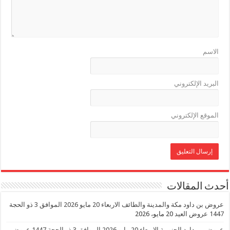
الاسم
البريد الإلكتروني
الموقع الإلكتروني
أحدث المقالات
عروض بن داود مكة والمدينة والطائف الاربعاء 20 مايو 2026 الموافق 3 ذو الحجة
1447 عروض العيد
20 مايو، 2026
عروض بن داود الجنوببة الاربعاء 20 مايو 2026 الموافق 3 ذو الحجة 1447 عروض