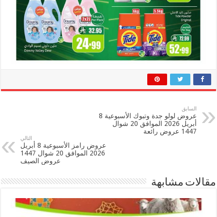
السابق
عروض لولو جدة وتبوك الأسبوعية 8
أبريل 2026 الموافق 20 شوال
1447 عروض رائعة
التالي
عروض رامز الأسبوعية 8 أبريل
2026 الموافق 20 شوال 1447
عروض الصيف
مقالات مشابهة