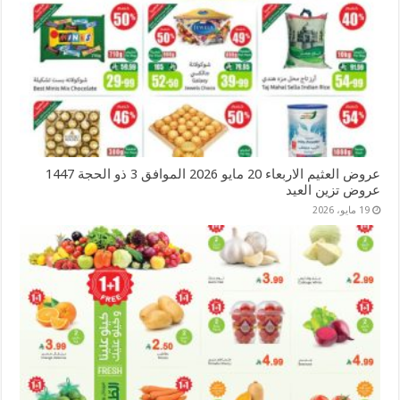
عروض العثيم الاربعاء 20 مايو 2026 الموافق 3 ذو الحجة 1447
عروض تزين العيد
19 مايو، 2026