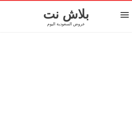
بلاش نت
عروض السعودية اليوم