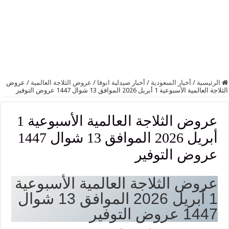
الرئيسية
/
أخبار السعودية
/
أخبار صيدلية انوفا
/
عروض الثلاجة العالمية
/
عروض
الثلاجة العالمية الأسبوعية 1 أبريل 2026 الموافق 13 شوال 1447 عروض التوفير
عروض الثلاجة العالمية الأسبوعية 1
أبريل 2026 الموافق 13 شوال 1447
عروض التوفير
عروض الثلاجة العالمية الأسبوعية
1 أبريل 2026 الموافق 13 شوال
1447 عروض التوفير