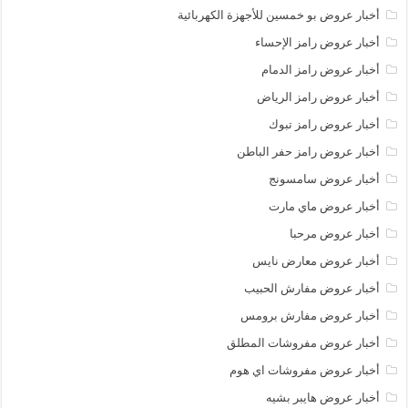
أخبار عروض بو خمسين للأجهزة الكهربائية
أخبار عروض رامز الإحساء
أخبار عروض رامز الدمام
أخبار عروض رامز الرياض
أخبار عروض رامز تبوك
أخبار عروض رامز حفر الباطن
أخبار عروض سامسونج
أخبار عروض ماي مارت
أخبار عروض مرحبا
أخبار عروض معارض نايس
أخبار عروض مفارش الحبيب
أخبار عروض مفارش برومس
أخبار عروض مفروشات المطلق
أخبار عروض مفروشات اي هوم
أخبار عروض هايبر بشيه