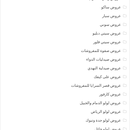
عروض ساكو
عروض سبار
عروض سوني
عروض سيتي دبليو
عروض سيتي فلور
عروض صفوة للمفروشات
عروض صيدليات الدواء
عروض صيدلية النهدي
عروض على كيفك
عروض قصر السرايا للمفروشات
عروض كارفور
عروض لولو الدمام والجبيل
عروض لولو الرياض
عروض لولو جدة وتبوك
عروض لولو حائل