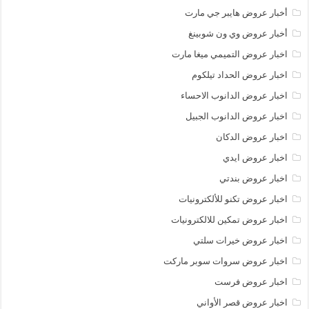
أخبار عروض هايبر جي مارت
أخبار عروض وي ون شوبينغ
اخبار عروض التميمي ميغا مارت
اخبار عروض الحداد تيلكوم
اخبار عروض الدانوب الاحساء
اخبار عروض الدانوب الجبيل
اخبار عروض الدكان
اخبار عروض ايدي
اخبار عروض بندتي
اخبار عروض تكنو للألكترونيات
اخبار عروض تمكين للالكترونيات
اخبار عروض خيرات سلتي
اخبار عروض سروات سوبر ماركت
اخبار عروض فرست
اخبار عروض قصر الأواني