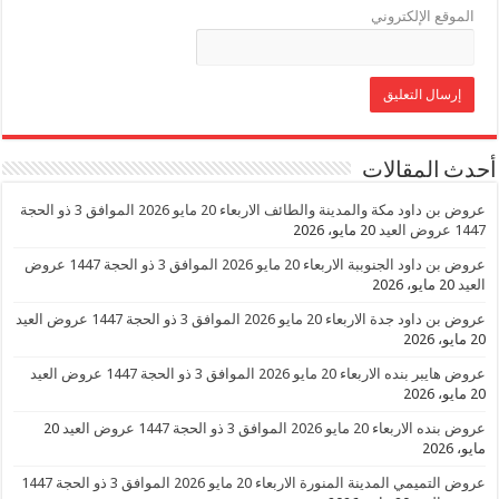
الموقع الإلكتروني
أحدث المقالات
عروض بن داود مكة والمدينة والطائف الاربعاء 20 مايو 2026 الموافق 3 ذو الحجة
1447 عروض العيد
20 مايو، 2026
عروض بن داود الجنوببة الاربعاء 20 مايو 2026 الموافق 3 ذو الحجة 1447 عروض
العيد
20 مايو، 2026
عروض بن داود جدة الاربعاء 20 مايو 2026 الموافق 3 ذو الحجة 1447 عروض العيد
20 مايو، 2026
عروض هايبر بنده الاربعاء 20 مايو 2026 الموافق 3 ذو الحجة 1447 عروض العيد
20 مايو، 2026
عروض بنده الاربعاء 20 مايو 2026 الموافق 3 ذو الحجة 1447 عروض العيد
20
مايو، 2026
عروض التميمي المدينة المنورة الاربعاء 20 مايو 2026 الموافق 3 ذو الحجة 1447