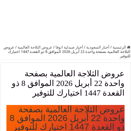
الرئيسية
/
أخبار السعودية
/
أخبار صيدلية انوفا
/
عروض الثلاجة العالمية
/
عروض
الثلاجة العالمية بصفحة واحدة 22 أبريل 2026 الموافق 8 ذو القعدة 1447 اختيارك
للتوفير
عروض الثلاجة العالمية بصفحة
واحدة 22 أبريل 2026 الموافق 8 ذو
القعدة 1447 اختيارك للتوفير
عروض الثلاجة العالمية بصفحة
واحدة 22 أبريل 2026 الموافق 8
ذو القعدة 1447 اختيارك للتوفير