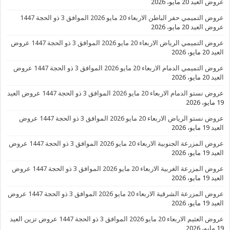
عروض العيد
20 مايو، 2026
عروض التميمي حفر الباطن الاربعاء 20 مايو 2026 الموافق 3 ذو الحجة 1447
عروض العيد
20 مايو، 2026
عروض التميمي الرياض الاربعاء 20 مايو 2026 الموافق 3 ذو الحجة 1447 عروض
العيد
20 مايو، 2026
عروض التميمي الدمام الاربعاء 20 مايو 2026 الموافق 3 ذو الحجة 1447 عروض
العيد
20 مايو، 2026
عروض نستو الدمام الاربعاء 20 مايو 2026 الموافق 3 ذو الحجة 1447 عروض العيد
19 مايو، 2026
عروض نستو الرياض الاربعاء 20 مايو 2026 الموافق 3 ذو الحجة 1447 عروض
العيد
19 مايو، 2026
عروض المزرعة الجنوبية الاربعاء 20 مايو 2026 الموافق 3 ذو الحجة 1447 عروض
العيد
19 مايو، 2026
عروض المزرعة الغربية الاربعاء 20 مايو 2026 الموافق 3 ذو الحجة 1447 عروض
العيد
19 مايو، 2026
عروض المزرعة الشرقية الاربعاء 20 مايو 2026 الموافق 3 ذو الحجة 1447 عروض
العيد
19 مايو، 2026
عروض العثيم الاربعاء 20 مايو 2026 الموافق 3 ذو الحجة 1447 عروض تزين العيد
19 مايو، 2026