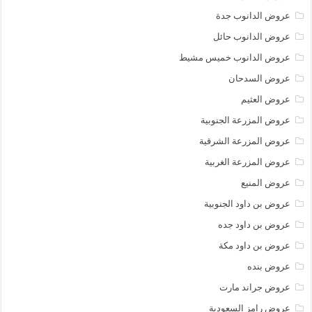
عروض الدانوب جدة
عروض الدانوب حائل
عروض الدانوب خميس مشيط
عروض السدحان
عروض العثيم
عروض المزرعة الجنوبية
عروض المزرعة الشرقية
عروض المزرعة الغربية
عروض المنيع
عروض بن داود الجنوبية
عروض بن داود جده
عروض بن داود مكة
عروض بنده
عروض جراند مارت
عروض رامز السعودية