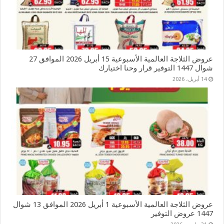
عروض الثلاجة العالمية الأسبوعية 15 أبريل 2026 الموافق 27
شوال 1447 التوفير قرار وحنا اختيارك
14 أبريل، 2026
عروض الثلاجة العالمية الأسبوعية 1 أبريل 2026 الموافق 13 شوال
1447 عروض التوفير