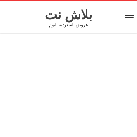
بلاش نت
عروض السعودية اليوم