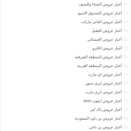
أخبار عروض الشتاء والصيف
أخبار عروض الصندوق الاسود
أخبار عروض العامر ماركت
أخبار عروض العقيل
أخبار عروض العيسائي
أخبار عروض الكترو
أخبار عروض المنطقة الشرقية
أخبار عروض المنطقة الغربية
أخبار عروض اي مارت
أخبار عروض ايزي ستور
أخبار عروض ايزي مارت
أخبار عروض ايفون avon
أخبار عروض باك كير
أخبار عروض بن داود السعودية
أخبار عروض بن ناجي