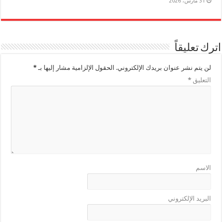
31 مارس، 2026
اترك تعليقاً
لن يتم نشر عنوان بريدك الإلكتروني.
الحقول الإلزامية مشار إليها بـ
*
التعليق
*
الاسم
البريد الإلكتروني