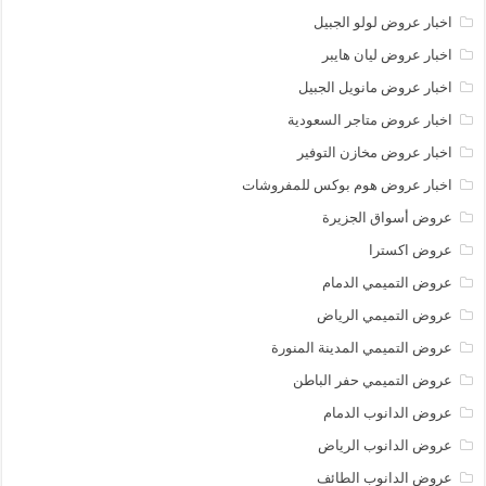
اخبار عروض لولو الجبيل
اخبار عروض ليان هايبر
اخبار عروض مانويل الجبيل
اخبار عروض متاجر السعودية
اخبار عروض مخازن التوفير
اخبار عروض هوم بوكس للمفروشات
عروض أسواق الجزيرة
عروض اكسترا
عروض التميمي الدمام
عروض التميمي الرياض
عروض التميمي المدينة المنورة
عروض التميمي حفر الباطن
عروض الدانوب الدمام
عروض الدانوب الرياض
عروض الدانوب الطائف