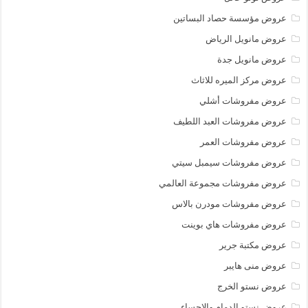
عروض مؤسسة حصاد البساتين
عروض مانويل الرياض
عروض مانويل جدة
عروض مركز الميره للاثاث
عروض مفروشات أشلي
عروض مفروشات العبد اللطيف
عروض مفروشات العمر
عروض مفروشات سيمبل سيتي
عروض مفروشات مجموعة العالمي
عروض مفروشات مودرن بالاس
عروض مفروشات هاي بوينت
عروض مكتبة جرير
عروض منى هايبر
عروض نستو الخرج
عروض نستو الدمام والاحساء