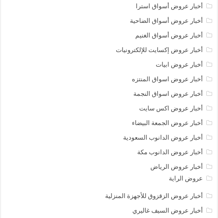
أخبار عروض أسواق استرا
أخبار عروض أسواق الضاحية
أخبار عروض أسواق الغنيم
أخبار عروض إكسايت للإلكترونيات
أخبار عروض ابيات
أخبار عروض اسواق المنتزه
أخبار عروض اسواق النجمة
أخبار عروض اكس سايت
أخبار عروض الجمعة البيضاء
أخبار عروض الدانوب السعودية
أخبار عروض الدانوب مكة
أخبار عروض الرياض
عروض الراية
أخبار عروض الزقزوق للأجهزة المنزلية
أخبار عروض السيف غاليري