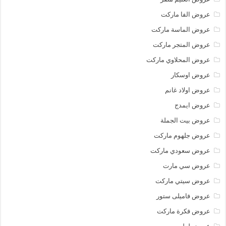
عروض الفا ماركت
عروض الماسة ماركت
عروض المتجر ماركت
عروض المحلاوي ماركت
عروض اوسكار
عروض اولاد غانم
عروض ايمدج
عروض بيت الجملة
عروض جلهوم ماركت
عروض سعودي ماركت
عروض سي مارت
عروض سيتي ماركت
عروض فاميلى ستور
عروض فكرة ماركت