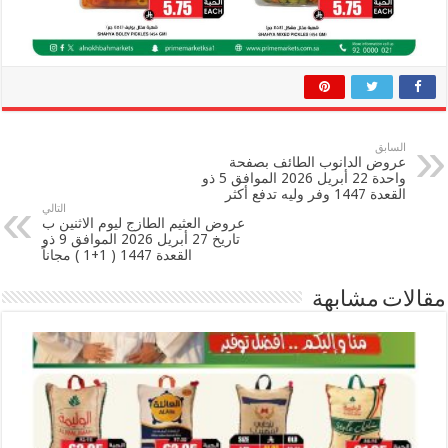
السابق
عروض الدانوب الطائف بصفحة
واحدة 22 أبريل 2026 الموافق 5 ذو
القعدة 1447 وفر وليه تدفع أكثر
التالي
عروض العثيم الطازج ليوم الاثنين ب
تاريخ 27 أبريل 2026 الموافق 9 ذو
القعدة 1447 ( 1+1 ) مجاناً
مقالات مشابهة