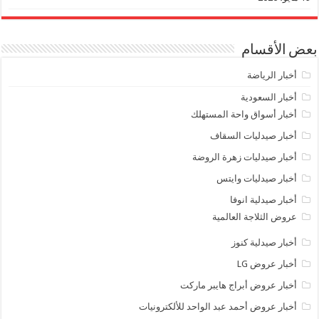
بعض الأقسام
أخبار الرياضة
أخبار السعودية
أخبار أسواق واحة المستهلك
أخبار صيدليات السقاف
أخبار صيدليات زهرة الروضة
أخبار صيدليات وايتس
أخبار صيدلية انوفا
عروض الثلاجة العالمية
أخبار صيدلية كنوز
أخبار عروض LG
أخبار عروض أبراج هايبر ماركت
أخبار عروض أحمد عبد الواحد للألكترونيات