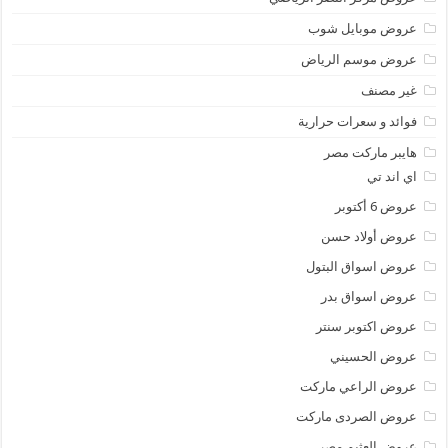
عروض موبايل شوب
عروض موسم الرياض
غير مصنف
فوائد و سعرات حرارية
هايبر ماركت مصر
اي اند تي
عروض 6 أكتوبر
عروض أولاد حسن
عروض اسواق البتول
عروض اسواق بدر
عروض اكتوبر سنتر
عروض الحسيني
عروض الراعي ماركت
عروض الصردى ماركت
عروض العثيم مصر