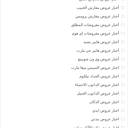
أخبار عروض مفارش الحبيب
أخبار عروض مفارش برومس
أخبار عروض مفروشات المطلق
أخبار عروض مفروشات اي هوم
أخبار عروض هايبر بشيه
أخبار عروض هايبر جي مارت
أخبار عروض وي ون شوبينغ
اخبار عروض التميمي ميغا مارت
اخبار عروض الحداد تيلكوم
اخبار عروض الدانوب الاحساء
اخبار عروض الدانوب الجبيل
اخبار عروض الدكان
اخبار عروض ايدي
اخبار عروض بندتي
اخبار عروض تكنو للألكترونيات