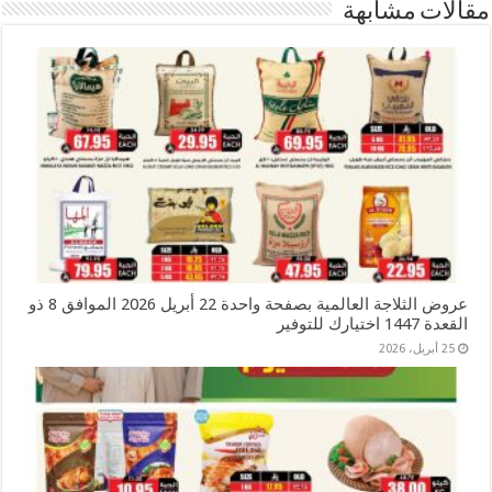
مقالات مشابهة
عروض الثلاجة العالمية بصفحة واحدة 22 أبريل 2026 الموافق 8 ذو
القعدة 1447 اختيارك للتوفير
25 أبريل، 2026