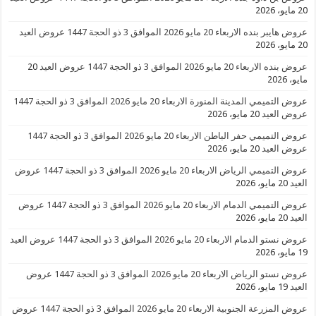
20 مايو، 2026
عروض هايبر بنده الاربعاء 20 مايو 2026 الموافق 3 ذو الحجة 1447 عروض العيد
20 مايو، 2026
عروض بنده الاربعاء 20 مايو 2026 الموافق 3 ذو الحجة 1447 عروض العيد
20
مايو، 2026
عروض التميمي المدينة المنورة الاربعاء 20 مايو 2026 الموافق 3 ذو الحجة 1447
عروض العيد
20 مايو، 2026
عروض التميمي حفر الباطن الاربعاء 20 مايو 2026 الموافق 3 ذو الحجة 1447
عروض العيد
20 مايو، 2026
عروض التميمي الرياض الاربعاء 20 مايو 2026 الموافق 3 ذو الحجة 1447 عروض
العيد
20 مايو، 2026
عروض التميمي الدمام الاربعاء 20 مايو 2026 الموافق 3 ذو الحجة 1447 عروض
العيد
20 مايو، 2026
عروض نستو الدمام الاربعاء 20 مايو 2026 الموافق 3 ذو الحجة 1447 عروض العيد
19 مايو، 2026
عروض نستو الرياض الاربعاء 20 مايو 2026 الموافق 3 ذو الحجة 1447 عروض
العيد
19 مايو، 2026
عروض المزرعة الجنوبية الاربعاء 20 مايو 2026 الموافق 3 ذو الحجة 1447 عروض