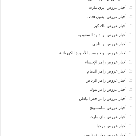
أخبار عروض ايزي مارت
أخبار عروض ايفون avon
أخبار عروض باك كير
أخبار عروض بن داود السعودية
أخبار عروض بن ناجي
أخبار عروض بو خمسين للأجهزة الكهربائية
أخبار عروض رامز الإحساء
أخبار عروض رامز الدمام
أخبار عروض رامز الرياض
أخبار عروض رامز تبوك
أخبار عروض رامز حفر الباطن
أخبار عروض سامسونج
أخبار عروض ماي مارت
أخبار عروض مرحبا
أخبار عروض معارض نايس