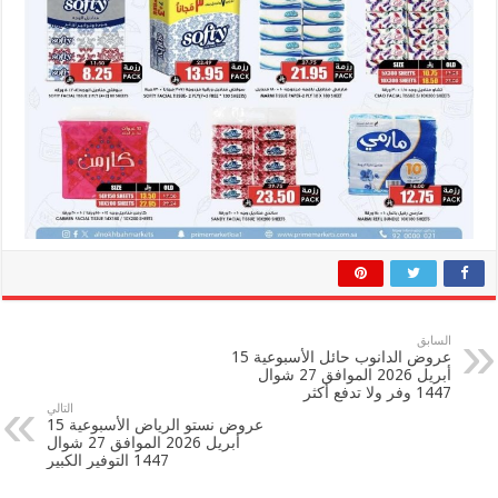
السابق
عروض الدانوب حائل الأسبوعية 15
أبريل 2026 الموافق 27 شوال
1447 وفر ولا تدفع أكثر
التالي
عروض نستو الرياض الأسبوعية 15
أبريل 2026 الموافق 27 شوال
1447 التوفير الكبير