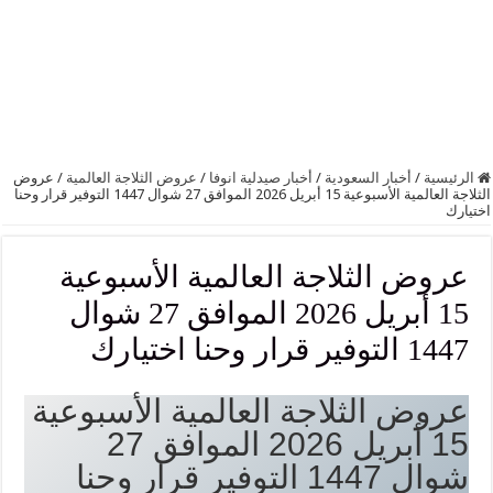
الرئيسية
/
أخبار السعودية
/
أخبار صيدلية انوفا
/
عروض الثلاجة العالمية
/
عروض
الثلاجة العالمية الأسبوعية 15 أبريل 2026 الموافق 27 شوال 1447 التوفير قرار وحنا
اختيارك
عروض الثلاجة العالمية الأسبوعية
15 أبريل 2026 الموافق 27 شوال
1447 التوفير قرار وحنا اختيارك
عروض الثلاجة العالمية الأسبوعية
15 أبريل 2026 الموافق 27
شوال 1447 التوفير قرار وحنا