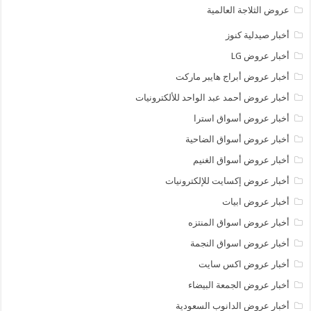
عروض الثلاجة العالمية
أخبار صيدلية كنوز
أخبار عروض LG
أخبار عروض أبراج هايبر ماركت
أخبار عروض أحمد عبد الواحد للألكترونيات
أخبار عروض أسواق استرا
أخبار عروض أسواق الضاحية
أخبار عروض أسواق الغنيم
أخبار عروض إكسايت للإلكترونيات
أخبار عروض ابيات
أخبار عروض اسواق المنتزه
أخبار عروض اسواق النجمة
أخبار عروض اكس سايت
أخبار عروض الجمعة البيضاء
أخبار عروض الدانوب السعودية