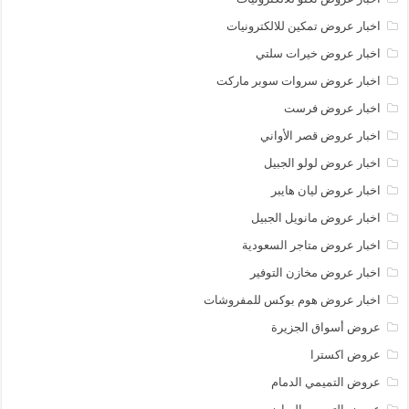
اخبار عروض تمكين للالكترونيات
اخبار عروض خيرات سلتي
اخبار عروض سروات سوبر ماركت
اخبار عروض فرست
اخبار عروض قصر الأواني
اخبار عروض لولو الجبيل
اخبار عروض ليان هايبر
اخبار عروض مانويل الجبيل
اخبار عروض متاجر السعودية
اخبار عروض مخازن التوفير
اخبار عروض هوم بوكس للمفروشات
عروض أسواق الجزيرة
عروض اكسترا
عروض التميمي الدمام