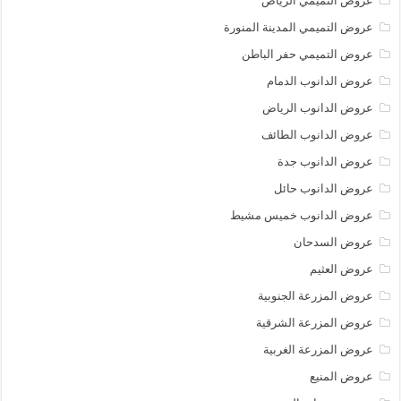
عروض التميمي الرياض
عروض التميمي المدينة المنورة
عروض التميمي حفر الباطن
عروض الدانوب الدمام
عروض الدانوب الرياض
عروض الدانوب الطائف
عروض الدانوب جدة
عروض الدانوب حائل
عروض الدانوب خميس مشيط
عروض السدحان
عروض العثيم
عروض المزرعة الجنوبية
عروض المزرعة الشرقية
عروض المزرعة الغربية
عروض المنيع