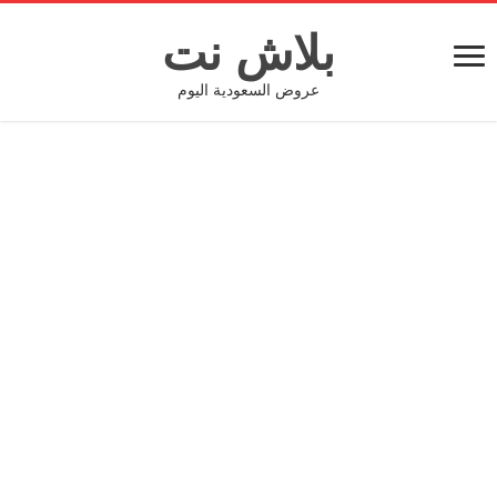
بلاش نت
عروض السعودية اليوم