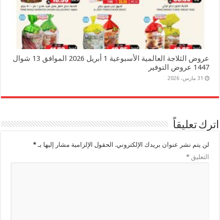
عروض الثلاجة العالمية الأسبوعية 1 أبريل 2026 الموافق 13 شوال
1447 عروض التوفير
31 مارس، 2026
اترك تعليقاً
لن يتم نشر عنوان بريدك الإلكتروني.
الحقول الإلزامية مشار إليها بـ
*
التعليق
*