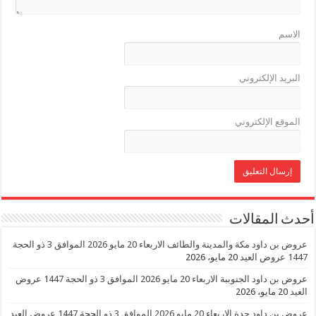
الاسم
البريد الإلكتروني
الموقع الإلكتروني
أحدث المقالات
عروض بن داود مكة والمدينة والطائف الاربعاء 20 مايو 2026 الموافق 3 ذو الحجة
1447 عروض العيد
20 مايو، 2026
عروض بن داود الجنوببة الاربعاء 20 مايو 2026 الموافق 3 ذو الحجة 1447 عروض
العيد
20 مايو، 2026
عروض بن داود جدة الاربعاء 20 مايو 2026 الموافق 3 ذو الحجة 1447 عروض العيد