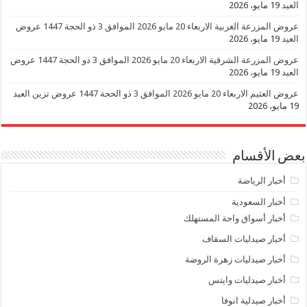
العيد
19 مايو، 2026
عروض المزرعة الغربية الاربعاء 20 مايو 2026 الموافق 3 ذو الحجة 1447 عروض
العيد
19 مايو، 2026
عروض المزرعة الشرقية الاربعاء 20 مايو 2026 الموافق 3 ذو الحجة 1447 عروض
العيد
19 مايو، 2026
عروض العثيم الاربعاء 20 مايو 2026 الموافق 3 ذو الحجة 1447 عروض تزين العيد
19 مايو، 2026
بعض الأقسام
أخبار الرياضة
أخبار السعودية
أخبار أسواق واحة المستهلك
أخبار صيدليات السقاف
أخبار صيدليات زهرة الروضة
أخبار صيدليات وايتس
أخبار صيدلية انوفا