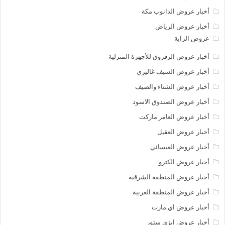
أخبار عروض الدانوب مكة
أخبار عروض الرياض
عروض الراية
أخبار عروض الزقزوق للأجهزة المنزلية
أخبار عروض السيف غاليري
أخبار عروض الشتاء والصيف
أخبار عروض الصندوق الاسود
أخبار عروض العامر ماركت
أخبار عروض العقيل
أخبار عروض العيسائي
أخبار عروض الكترو
أخبار عروض المنطقة الشرقية
أخبار عروض المنطقة الغربية
أخبار عروض اي مارت
أخبار عروض ايزي ستور