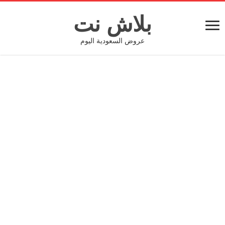
بلاش نت
عروض السعودية اليوم