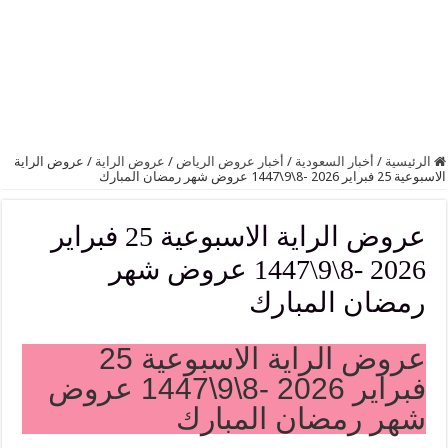
الرئيسية
/
أخبار السعودية
/
أخبار عروض الرياض
/
عروض الراية
/
عروض الراية
الاسبوعية 25 فبراير 2026 -8\9\1447 عروض شهر رمضان المبارك
عروض الراية الاسبوعية 25 فبراير
2026 -8\9\1447 عروض شهر
رمضان المبارك
عروض الراية الاسبوعية 25
فبراير 2026 -8\9\1447 عروض
شهر رمضان المبارك