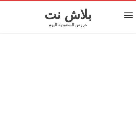
بلاش نت
عروض السعودية اليوم