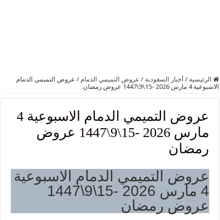
الرئيسية
/
أخبار السعودية
/
عروض التميمي الدمام
/
عروض التميمي الدمام
الاسبوعية 4 مارس 2026 -15\9\1447 عروض رمضان
عروض التميمي الدمام الاسبوعية 4
مارس 2026 -15\9\1447 عروض
رمضان
عروض التميمي الدمام الاسبوعية
4 مارس 2026 -15\9\1447
عروض رمضان