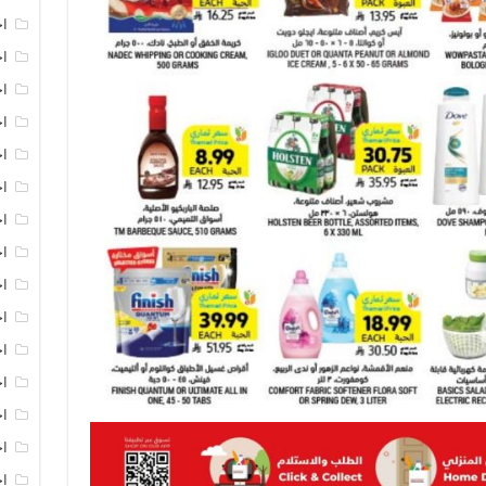
اخ
اخ
اخ
اخ
اخ
اخ
اخ
اخ
اخ
اخ
ا
ا
اخ
اخ
اخ