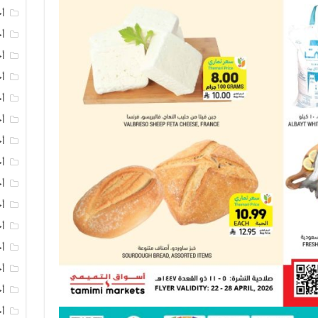
أخ
أخ
أخ
أخ
أخ
أخ
أخ
أخ
أخ
أخ
أخ
أخ
أخ
أخ
أخ