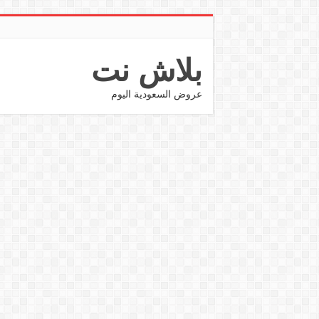
بلاش نت
عروض السعودية اليوم