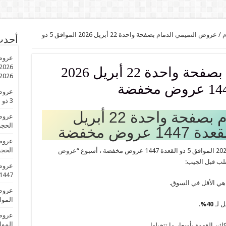
م
/
عروض التميمي الدمام بصفحة واحدة 22 أبريل 2026 الموافق 5 ذو
أحدث
2026 الموافق 3 ذو الحجة 1447 عروض ال
عروض التميمي الدمام بصفحة واحدة 22 أبريل 2026
2026
3 ذو الحجة 1447 عروض العيد
عروض التميمي الدمام بصفحة واحدة 22 أبريل
الحجة 1447 عروض 
الحجة 1447 عروض 
عروض
قلب قبل الجيب:
1447 عروض العي
 هي الأقل في السوق.
الموافق 3 ذو الحجة 
ل لـ
40%
.
الموافق 3 ذو الحجة 
ئن القهوة بأسعار ما تتخيلها.