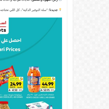
جديدنا:
“
سلة التوفير
الذكية”.. كل اللي تحتاجه