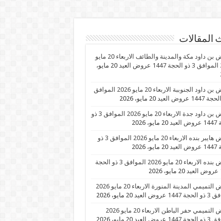
 المقالات
عروض بن داود مكة والمدينة والطائف الاربعاء 20 مايو
عيد
20 مايو،
عروض بن داود الجنوببة الاربعاء 20 مايو 2026 الموافق
20 مايو، 2026
عروض بن داود جدة الاربعاء 20 مايو 2026 الموافق 3 ذو
العيد
20 مايو، 2026
عروض هايبر بنده الاربعاء 20 مايو 2026 الموافق 3 ذو
العيد
20 مايو، 2026
عروض بنده الاربعاء 20 مايو 2026 الموافق 3 ذو الحجة
د
20 مايو، 2026
عروض التميمي المدينة المنورة الاربعاء 20 مايو 2026
1447 عروض العيد
20 مايو، 2026
عروض التميمي حفر الباطن الاربعاء 20 مايو 2026
1447 عروض العيد
20 مايو، 2026