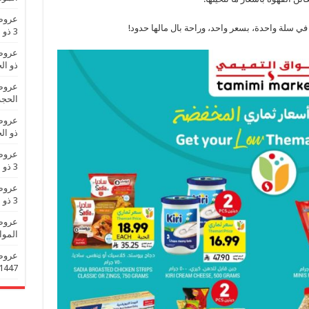
 في سلة واحدة، بسعر واحد، وراحة بال مالها حدود!
3 ذو الحجة 1447 عروض العيد
ذو الحجة 1447
الحجة 1447 عروض 
ذو الحجة 1447
3 ذو الحجة 1447 عروض العيد
3 ذو الحجة 1447 عروض العيد
الموافق 3 ذو الحجة 
1447 عروض تزين العي