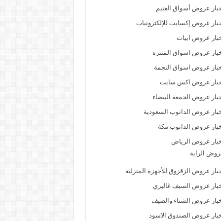
بار عروض أسواق الغنيم
بار عروض إكسايت للإلكترونيات
بار عروض ابيات
بار عروض اسواق المنتزه
بار عروض اسواق النجمة
خبار عروض اكس سايت
بار عروض الجمعة البيضاء
بار عروض الدانوب السعودية
بار عروض الدانوب مكة
بار عروض الرياض
وض الراية
بار عروض الزقزوق للأجهزة المنزلية
بار عروض السيف غاليري
بار عروض الشتاء والصيف
بار عروض الصندوق الاسود