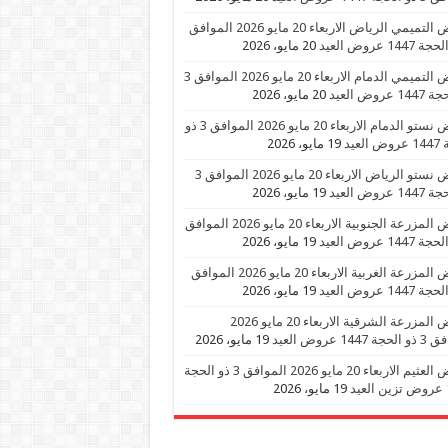
عروض التميمي الرياض الاربعاء 20 مايو 2026 الموافق
20 مايو، 2026
عروض التميمي الدمام الاربعاء 20 مايو 2026 الموافق 3
 عروض العيد
20 مايو، 2026
عروض نستو الدمام الاربعاء 20 مايو 2026 الموافق 3 ذو
العيد
19 مايو، 2026
عروض نستو الرياض الاربعاء 20 مايو 2026 الموافق 3
 عروض العيد
19 مايو، 2026
عروض المزرعة الجنوبية الاربعاء 20 مايو 2026 الموافق
19 مايو، 2026
عروض المزرعة الغربية الاربعاء 20 مايو 2026 الموافق
19 مايو، 2026
عروض المزرعة الشرقية الاربعاء 20 مايو 2026
1447 عروض العيد
19 مايو، 2026
عروض العثيم الاربعاء 20 مايو 2026 الموافق 3 ذو الحجة
د
19 مايو، 2026