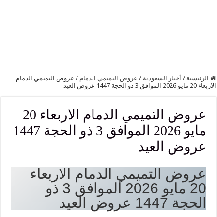
الرئيسية
/
أخبار السعودية
/
عروض التميمي الدمام
/
عروض التميمي الدمام
الاربعاء 20 مايو 2026 الموافق 3 ذو الحجة 1447 عروض العيد
عروض التميمي الدمام الاربعاء 20
مايو 2026 الموافق 3 ذو الحجة 1447
عروض العيد
عروض التميمي الدمام الاربعاء
20 مايو 2026 الموافق 3 ذو
الحجة 1447 عروض العيد