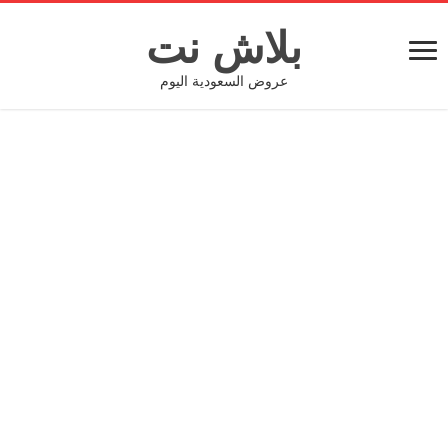
بلاش نت
عروض السعودية اليوم