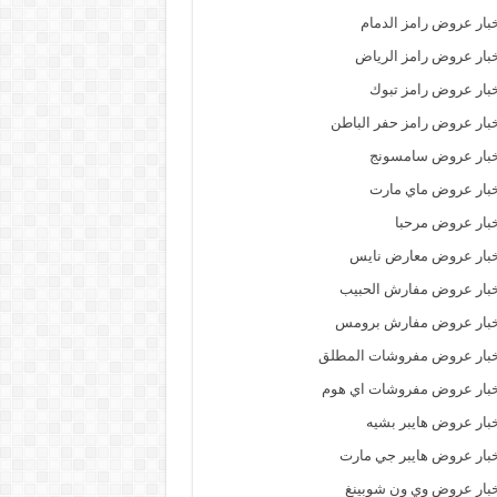
بار عروض رامز الدمام
بار عروض رامز الرياض
بار عروض رامز تبوك
بار عروض رامز حفر الباطن
خبار عروض سامسونج
بار عروض ماي مارت
بار عروض مرحبا
خبار عروض معارض نايس
بار عروض مفارش الحبيب
خبار عروض مفارش برومس
خبار عروض مفروشات المطلق
بار عروض مفروشات اي هوم
بار عروض هايبر بشيه
بار عروض هايبر جي مارت
بار عروض وي ون شوبينغ