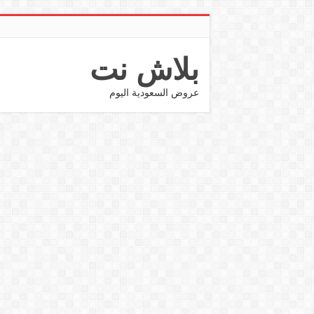
بلاش نت
عروض السعودية اليوم