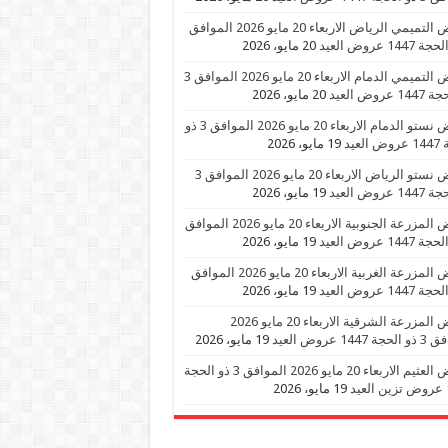
عروض التميمي الرياض الاربعاء 20 مايو 2026 الموافق
20 مايو، 2026
عروض التميمي الدمام الاربعاء 20 مايو 2026 الموافق 3
 عروض العيد
20 مايو، 2026
عروض نستو الدمام الاربعاء 20 مايو 2026 الموافق 3 ذو
العيد
19 مايو، 2026
عروض نستو الرياض الاربعاء 20 مايو 2026 الموافق 3
 عروض العيد
19 مايو، 2026
عروض المزرعة الجنوبية الاربعاء 20 مايو 2026 الموافق
19 مايو، 2026
عروض المزرعة الغربية الاربعاء 20 مايو 2026 الموافق
19 مايو، 2026
عروض المزرعة الشرقية الاربعاء 20 مايو 2026
1447 عروض العيد
19 مايو، 2026
عروض العثيم الاربعاء 20 مايو 2026 الموافق 3 ذو الحجة
د
19 مايو، 2026