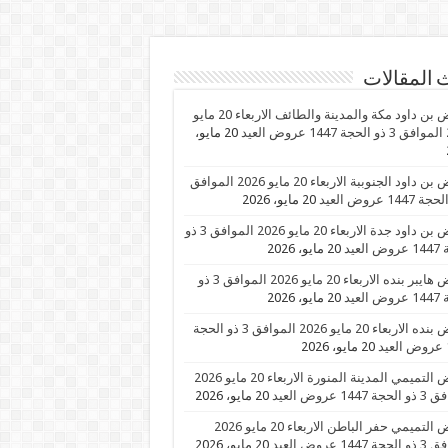
 المقالات
عروض بن داود مكة والمدينة والطائف الاربعاء 20 مايو
عيد
20 مايو،
عروض بن داود الجنوببة الاربعاء 20 مايو 2026 الموافق
20 مايو، 2026
عروض بن داود جدة الاربعاء 20 مايو 2026 الموافق 3 ذو
العيد
20 مايو، 2026
عروض هايبر بنده الاربعاء 20 مايو 2026 الموافق 3 ذو
العيد
20 مايو، 2026
عروض بنده الاربعاء 20 مايو 2026 الموافق 3 ذو الحجة
د
20 مايو، 2026
عروض التميمي المدينة المنورة الاربعاء 20 مايو 2026
1447 عروض العيد
20 مايو، 2026
عروض التميمي حفر الباطن الاربعاء 20 مايو 2026
1447 عروض العيد
20 مايو، 2026