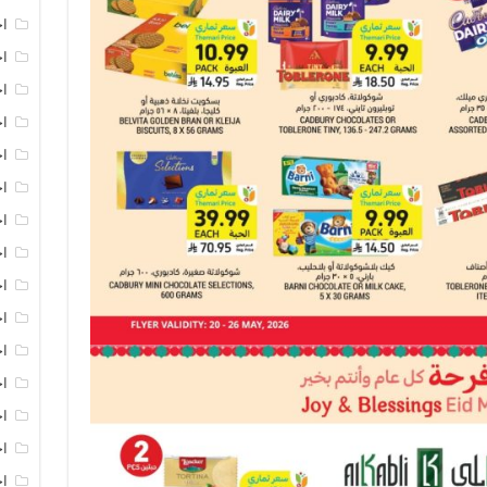
اخ
اخ
اخ
اخ
اخ
اخ
اخ
اخ
اخ
اخ
ا
ا
اخ
اخ
اخ