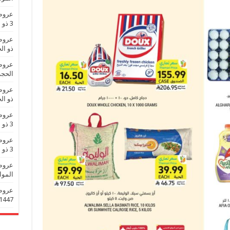
3 ذو الحجة 1447 عروض العيد
ذو الحجة 1447
الحجة 1447 عروض 
ذو الحجة 1447
3 ذو الحجة 1447 عروض العيد
3 ذو الحجة 1447 عروض العيد
الموافق 3 ذو الحجة 
1447 عروض تزين العي