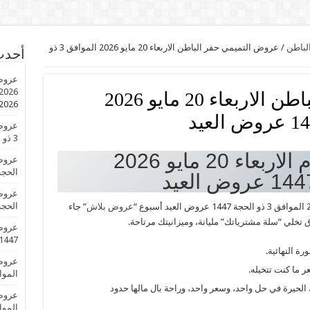
لباطن
/
عروض التميمي حفر الباطن الاربعاء 20 مايو 2026 الموافق 3 ذو
أحدث
2026 الموافق 3 ذو الحجة 1447 عروض ال
عروض التميمي حفر الباطن الاربعاء 20 مايو 2026
2026
3 ذو الحجة 1447 عروض العيد
عروض التميمي الدمام الاربعاء 20 مايو 2026
الحجة 1447 عروض 
الحجة 1447 عروض 
عروض بلاش
” جاء
 تخلي “سلة مشترياتك” مليانة، وميزانيتك مرتاحة.
1447 عروض العي
ة النهائية.
ر ما كنت تتخيله.
الموافق 3 ذو الحجة 
ك الحيرة في حل واحد، وسعر واحد، وراحة بال مالها حدود
الموافق 3 ذو الحجة 