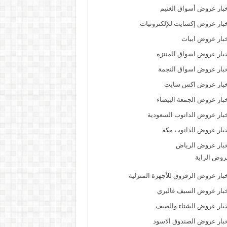
بار عروض أسواق الغنيم
بار عروض إكسايت للإلكترونيات
بار عروض ابيات
بار عروض اسواق المنتزه
بار عروض اسواق النجمة
خبار عروض اكس سايت
بار عروض الجمعة البيضاء
بار عروض الدانوب السعودية
بار عروض الدانوب مكة
بار عروض الرياض
وض الراية
بار عروض الزقزوق للأجهزة المنزلية
بار عروض السيف غاليري
بار عروض الشتاء والصيف
بار عروض الصندوق الاسود