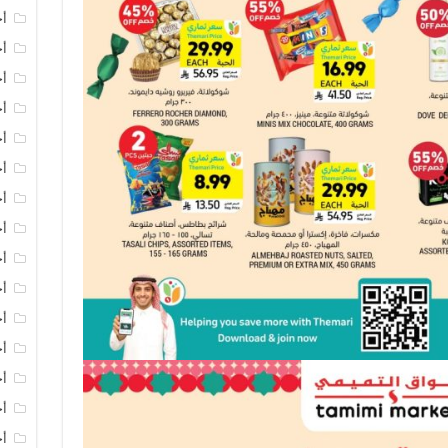
أخ
أخ
أخ
أخ
أخ
أخ
أخ
أخ
أخ
أخ
أخ
أخ
أخ
أخ
أخ