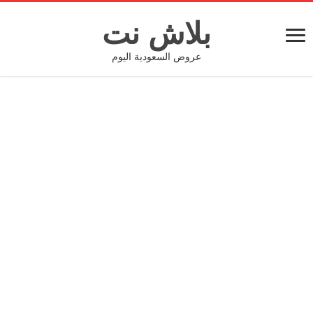
بلاش نت
عروض السعودية اليوم