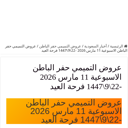
الرئيسية
/
أخبار السعودية
/
عروض التميمي حفر الباطن
/
عروض التميمي حفر
الباطن الاسبوعية 11 مارس 2026 -22\9\1447 فرحة العيد
عروض التميمي حفر الباطن
الاسبوعية 11 مارس 2026
-22\9\1447 فرحة العيد
عروض التميمي حفر الباطن
الاسبوعية 11 مارس 2026
-22\9\1447 فرحة العيد