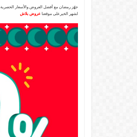
جهّز رمضان مع أفضل العروض والأسعار الحصرية
لشهر الخيرعلى موقعنا
عروض بلاش