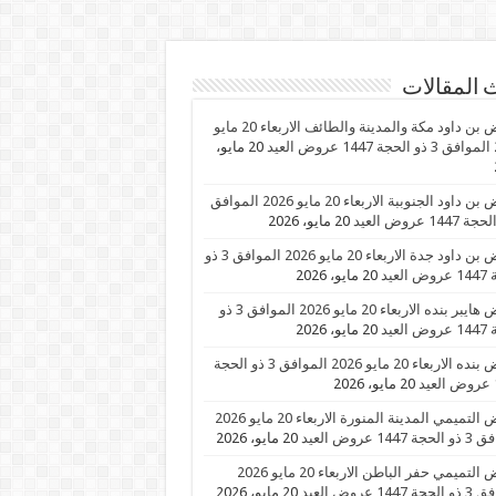
 المقالات
عروض بن داود مكة والمدينة والطائف الاربعاء 20 مايو
عيد
20 مايو،
عروض بن داود الجنوببة الاربعاء 20 مايو 2026 الموافق
20 مايو، 2026
عروض بن داود جدة الاربعاء 20 مايو 2026 الموافق 3 ذو
العيد
20 مايو، 2026
عروض هايبر بنده الاربعاء 20 مايو 2026 الموافق 3 ذو
العيد
20 مايو، 2026
عروض بنده الاربعاء 20 مايو 2026 الموافق 3 ذو الحجة
د
20 مايو، 2026
عروض التميمي المدينة المنورة الاربعاء 20 مايو 2026
1447 عروض العيد
20 مايو، 2026
عروض التميمي حفر الباطن الاربعاء 20 مايو 2026
1447 عروض العيد
20 مايو، 2026