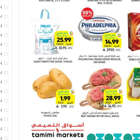
اخ
اخ
اخ
اخ
اخ
اخ
اخ
اخ
اخ
اخ
ا
ا
اخ
اخ
اخ