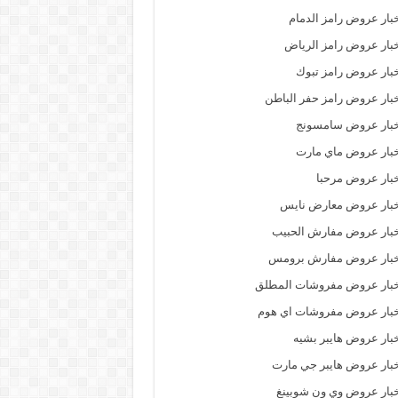
بار عروض رامز الدمام
بار عروض رامز الرياض
بار عروض رامز تبوك
بار عروض رامز حفر الباطن
خبار عروض سامسونج
بار عروض ماي مارت
بار عروض مرحبا
خبار عروض معارض نايس
بار عروض مفارش الحبيب
خبار عروض مفارش برومس
خبار عروض مفروشات المطلق
بار عروض مفروشات اي هوم
بار عروض هايبر بشيه
بار عروض هايبر جي مارت
بار عروض وي ون شوبينغ