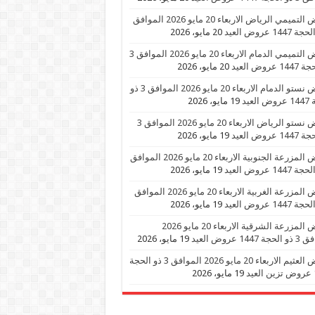
عروض التميمي الرياض الاربعاء 20 مايو 2026 الموافق
20 مايو، 2026
عروض التميمي الدمام الاربعاء 20 مايو 2026 الموافق 3
 عروض العيد
20 مايو، 2026
عروض نستو الدمام الاربعاء 20 مايو 2026 الموافق 3 ذو
العيد
19 مايو، 2026
عروض نستو الرياض الاربعاء 20 مايو 2026 الموافق 3
 عروض العيد
19 مايو، 2026
عروض المزرعة الجنوبية الاربعاء 20 مايو 2026 الموافق
19 مايو، 2026
عروض المزرعة الغربية الاربعاء 20 مايو 2026 الموافق
19 مايو، 2026
عروض المزرعة الشرقية الاربعاء 20 مايو 2026
1447 عروض العيد
19 مايو، 2026
عروض العثيم الاربعاء 20 مايو 2026 الموافق 3 ذو الحجة
د
19 مايو، 2026