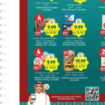
أخ
أخ
أخ
أخ
أخ
أخ
أخ
أخ
أخ
أخ
أخ
أخ
أخ
أخ
أخ