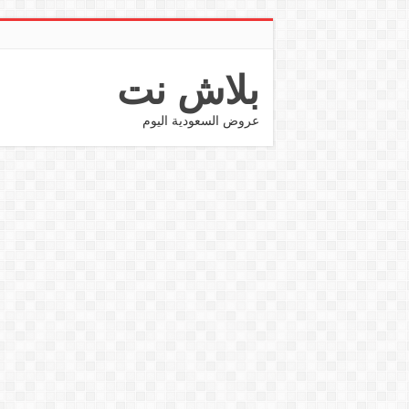
بلاش نت
عروض السعودية اليوم