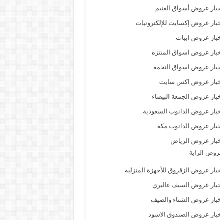
بار عروض أسواق الغنيم
بار عروض إكسايت للإلكترونيات
بار عروض ابيات
بار عروض اسواق المنتزه
بار عروض اسواق النجمة
خبار عروض اكس سايت
بار عروض الجمعة البيضاء
بار عروض الدانوب السعودية
بار عروض الدانوب مكة
بار عروض الرياض
وض الراية
بار عروض الزقزوق للأجهزة المنزلية
بار عروض السيف غاليري
بار عروض الشتاء والصيف
بار عروض الصندوق الاسود