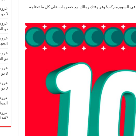
 في السوبرماركت! وفر وقتك ومالك مع خصومات على كل ما تحتاجه
3 ذو الحجة 1447 عروض العيد
ذو الحجة 1447
الحجة 1447 عروض 
ذو الحجة 1447
3 ذو الحجة 1447 عروض العيد
3 ذو الحجة 1447 عروض العيد
الموافق 3 ذو الحجة 
1447 عروض تزين العي